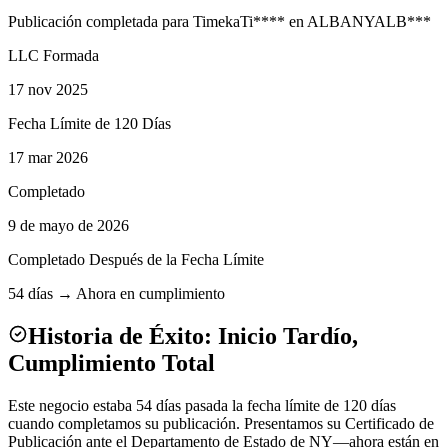
Publicación completada para
Timeka
Ti
****
en
ALBANY
ALB
***
LLC Formada
17 nov 2025
Fecha Límite de 120 Días
17 mar 2026
Completado
9 de mayo de 2026
Completado Después de la Fecha Límite
54 días → Ahora en cumplimiento
Historia de Éxito: Inicio Tardío,
Cumplimiento Total
Este negocio estaba 54 días pasada la fecha límite de 120 días
cuando completamos su publicación. Presentamos su Certificado de
Publicación ante el Departamento de Estado de NY—ahora están en