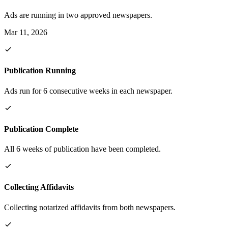
Ads are running in two approved newspapers.
Mar 11, 2026
Publication Running
Ads run for 6 consecutive weeks in each newspaper.
Publication Complete
All 6 weeks of publication have been completed.
Collecting Affidavits
Collecting notarized affidavits from both newspapers.