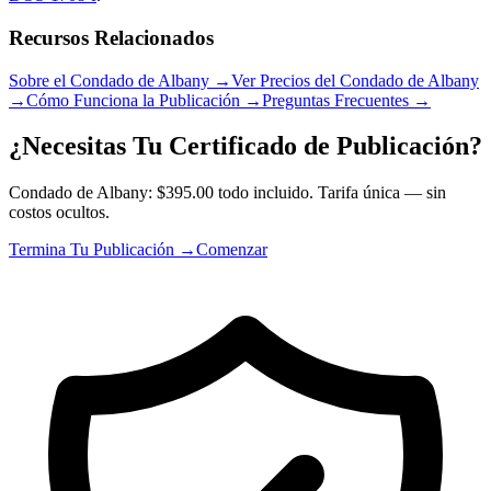
Recursos Relacionados
Sobre el Condado de Albany
→
Ver Precios del Condado de Albany
→
Cómo Funciona la Publicación
→
Preguntas Frecuentes
→
¿Necesitas Tu Certificado de Publicación?
Condado de Albany: $395.00 todo incluido. Tarifa única — sin
costos ocultos.
Termina Tu Publicación →
Comenzar