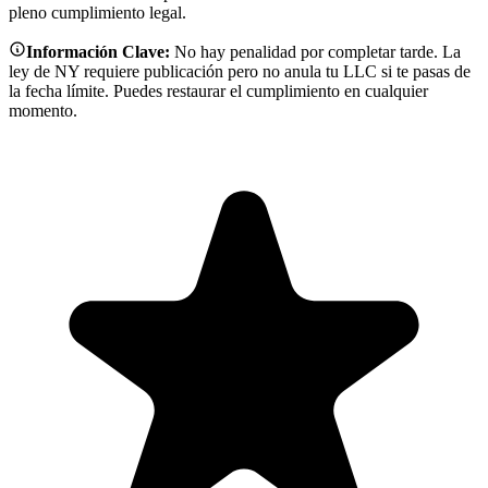
pleno cumplimiento legal.
Información Clave:
No hay penalidad por completar tarde. La
ley de NY requiere publicación pero no anula tu LLC si te pasas de
la fecha límite. Puedes restaurar el cumplimiento en cualquier
momento.