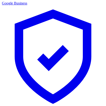
Google Business