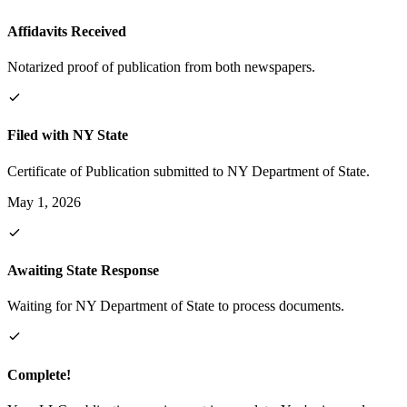
Affidavits Received
Notarized proof of publication from both newspapers.
Filed with NY State
Certificate of Publication submitted to NY Department of State.
May 1, 2026
Awaiting State Response
Waiting for NY Department of State to process documents.
Complete!