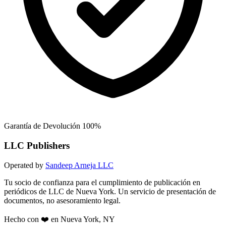
Garantía de Devolución 100%
LLC Publishers
Operated by
Sandeep Arneja LLC
Tu socio de confianza para el cumplimiento de publicación en
periódicos de LLC de Nueva York. Un servicio de presentación de
documentos, no asesoramiento legal.
Hecho con ❤️ en Nueva York, NY