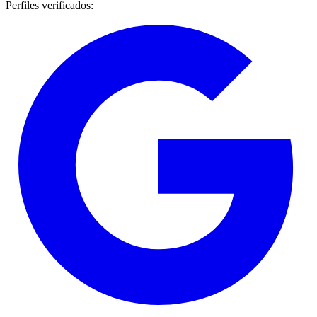
Perfiles verificados
: