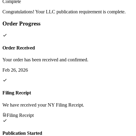
Complete
Congratulations! Your LLC publication requirement is complete.
Order Progress
Order Received
Your order has been received and confirmed.
Feb 26, 2026
Filing Receipt
We have received your NY Filing Receipt.
Filing Receipt
Publication Started