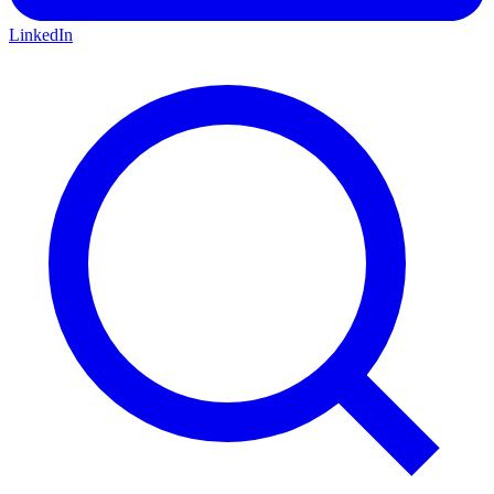
LinkedIn