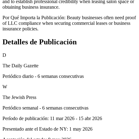
and to establish professional credibility when leasing salon space or
obtaining business insurance.
Por Qué Importa la Publicación:
Beauty businesses often need proof
of LLC compliance when securing commercial leases or business
insurance policies.
Detalles de Publicación
D
The Daily Gazette
Periódico diario - 6 semanas consecutivas
W
The Jewish Press
Periódico semanal - 6 semanas consecutivas
Período de publicación:
11 mar 2026
-
15 abr 2026
Presentado ante el Estado de NY:
1 may 2026