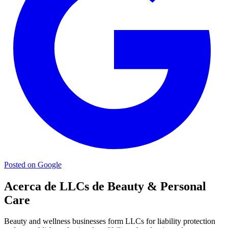
Posted on Google
Acerca de LLCs de Beauty & Personal
Care
Beauty and wellness businesses form LLCs for liability protection