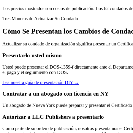
Los precios mostrados son costos de publicación. Los 62 condados de
Tres Maneras de Actualizar Su Condado
Cómo Se Presentan los Cambios de Conda
Actualizar su condado de organización significa presentar un Certi
Presentarlo usted mismo
Usted puede presentar el DOS-1359-f directamente ante el Departamen
el pago y el seguimiento con DOS.
Lea nuestra guía de presentación DIY →
Contratar a un abogado con licencia en NY
Un abogado de Nueva York puede preparar y presentar el Certificado
Autorizar a LLC Publishers a presentarlo
Como parte de su orden de publicación, nosotros presentamos el Certi