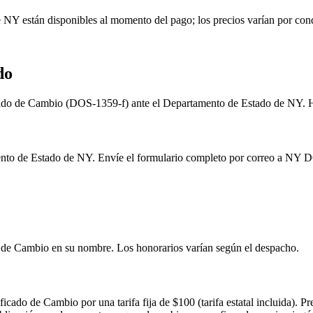
 NY están disponibles al momento del pago; los precios varían por con
do
ficado de Cambio (DOS-1359-f) ante el Departamento de Estado de NY. 
to de Estado de NY. Envíe el formulario completo por correo a NY DOS 
 de Cambio en su nombre. Los honorarios varían según el despacho.
ficado de Cambio por una tarifa fija de $100 (tarifa estatal incluida).