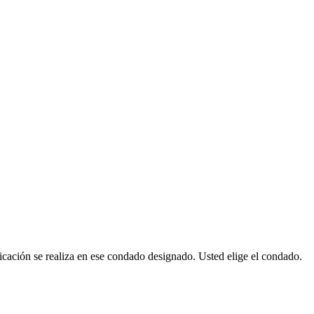
cación se realiza en ese condado designado. Usted elige el condado.