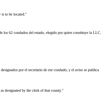
 is to be located."
 los 62 condados del estado, elegido por quien constituye la LLC.
esignados por el secretario de ese condado, y el aviso se publica
 as designated by the clerk of that county."