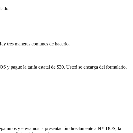
dado.
Hay tres maneras comunes de hacerlo.
y pague la tarifa estatal de $30. Usted se encarga del formulario,
 Preparamos y enviamos la presentación directamente a NY DOS, la