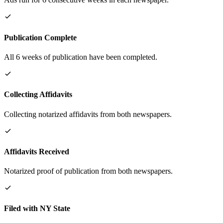
Publication Complete
All 6 weeks of publication have been completed.
Collecting Affidavits
Collecting notarized affidavits from both newspapers.
Affidavits Received
Notarized proof of publication from both newspapers.
Filed with NY State