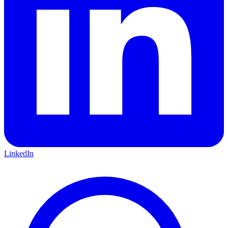
LinkedIn