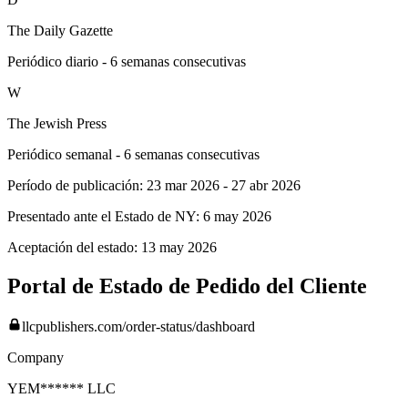
The Daily Gazette
Periódico diario - 6 semanas consecutivas
W
The Jewish Press
Periódico semanal - 6 semanas consecutivas
Período de publicación:
23 mar 2026
-
27 abr 2026
Presentado ante el Estado de NY:
6 may 2026
Aceptación del estado:
13 may 2026
Portal de Estado de Pedido del Cliente
llcpublishers.com/order-status/dashboard
Company
YEM****** LLC