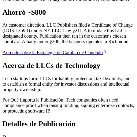
Ahorró ~$800
At customer direction, LLC Publishers filed a Certificate of Change
(DOS-1359-f) under NY LLC Law §211-A to update this LLC's
designated county. Publication then ran in the customer's chosen
county of Albany under §206; the business operates in Richmond.
Aprende sobre la Estrategia de Cambio de Condado
Acerca de LLCs de Technology
Tech startups form LLCs for liability protection, tax flexibility, and
to establish a formal entity for investor discussions and intellectual
property ownership.
Por Qué Importa la Publicación:
Tech companies often need
compliance proof when raising funding, signing enterprise contracts,
or protecting software IP.
Detalles de Publicación
D