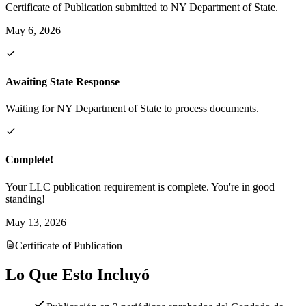
Certificate of Publication submitted to NY Department of State.
May 6, 2026
Awaiting State Response
Waiting for NY Department of State to process documents.
Complete!
Your LLC publication requirement is complete. You're in good
standing!
May 13, 2026
Certificate of Publication
Lo Que Esto Incluyó