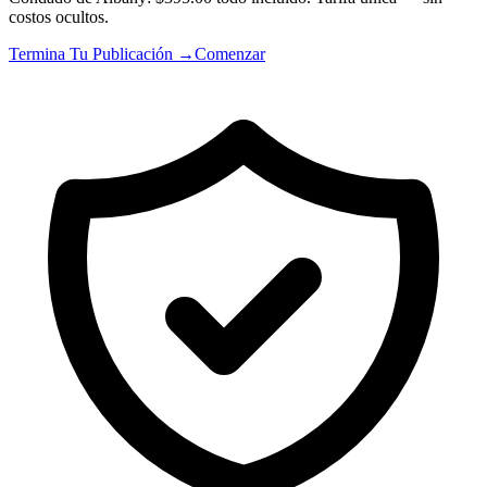
costos ocultos.
Termina Tu Publicación →
Comenzar