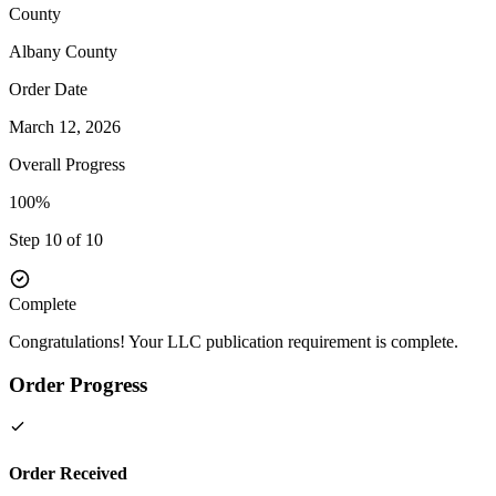
County
Albany
County
Order Date
March 12, 2026
Overall Progress
100%
Step 10 of 10
Complete
Congratulations! Your LLC publication requirement is complete.
Order Progress
Order Received