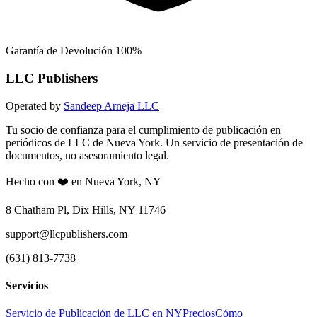
Garantía de Devolución 100%
LLC Publishers
Operated by
Sandeep Arneja LLC
Tu socio de confianza para el cumplimiento de publicación en
periódicos de LLC de Nueva York. Un servicio de presentación de
documentos, no asesoramiento legal.
Hecho con ❤️ en Nueva York, NY
8 Chatham Pl, Dix Hills, NY 11746
support@llcpublishers.com
(631) 813-7738
Servicios
Servicio de Publicación de LLC en NY
Precios
Cómo