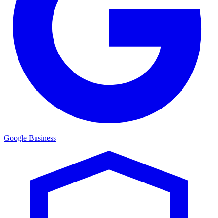
Google Business