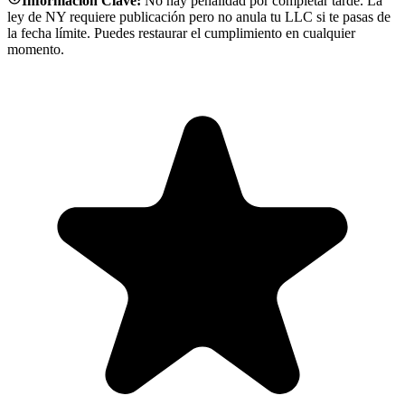
Información Clave:
No hay penalidad por completar tarde. La
ley de NY requiere publicación pero no anula tu LLC si te pasas de
la fecha límite. Puedes restaurar el cumplimiento en cualquier
momento.