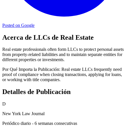
Posted on Google
Acerca de LLCs de Real Estate
Real estate professionals often form LLCs to protect personal assets
from property-related liabilities and to maintain separate entities for
different properties or investments.
Por Qué Importa la Publicación:
Real estate LLCs frequently need
proof of compliance when closing transactions, applying for loans,
or working with title companies.
Detalles de Publicación
D
New York Law Journal
Periódico diario - 6 semanas consecutivas