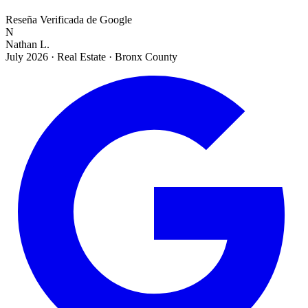
Reseña Verificada de Google
N
Nathan L.
July 2026
·
Real Estate · Bronx County