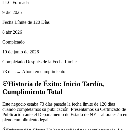
LLC Formada
9 dic 2025
Fecha Límite de 120 Días
8 abr 2026
Completado
19 de junio de 2026
Completado Después de la Fecha Límite
73 días → Ahora en cumplimiento
Historia de Éxito: Inicio Tardío,
Cumplimiento Total
Este negocio estaba 73 días pasada la fecha límite de 120 días
cuando completamos su publicación. Presentamos su Certificado de
Publicación ante el Departamento de Estado de NY—ahora están en
pleno cumplimiento legal.