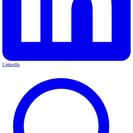
LinkedIn