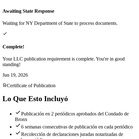
Awaiting State Response
Waiting for NY Department of State to process documents.
Complete!
Your LLC publication requirement is complete. You're in good
standing!
Jun 19, 2026
Certificate of Publication
Lo Que Esto Incluyó
Publicación en 2 periódicos aprobados del Condado de
Bronx
6 semanas consecutivas de publicación en cada periódico
Recolección de declaraciones juradas notarizadas de