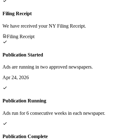
Filing Receipt
We have received your NY Filing Receipt.
Filing Receipt
Publication Started
Ads are running in two approved newspapers.
Apr 24, 2026
Publication Running
Ads run for 6 consecutive weeks in each newspaper.
Publication Complete