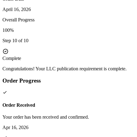
April 16, 2026
Overall Progress
100%
Step 10 of 10
Complete
Congratulations! Your LLC publication requirement is complete.
Order Progress
Order Received
Your order has been received and confirmed.
Apr 16, 2026