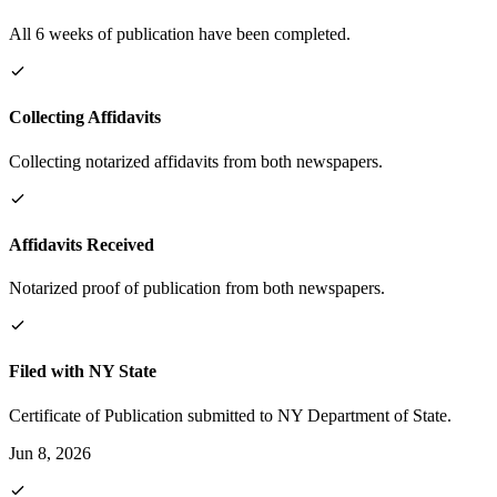
All 6 weeks of publication have been completed.
Collecting Affidavits
Collecting notarized affidavits from both newspapers.
Affidavits Received
Notarized proof of publication from both newspapers.
Filed with NY State
Certificate of Publication submitted to NY Department of State.
Jun 8, 2026