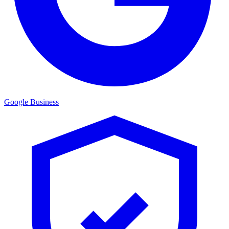
Google Business