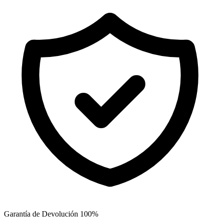
Garantía de Devolución 100%