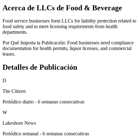
Acerca de LLCs de Food & Beverage
Food service businesses form LLCs for liability protection related to
food safety and to meet licensing requirements from health
departments.
Por Qué Importa la Publicación:
Food businesses need compliance
documentation for health permits, liquor licenses, and commercial
leases.
Detalles de Publicación
D
The Citizen
Periódico diario - 6 semanas consecutivas
W
Lakeshore News
Periódico semanal - 6 semanas consecutivas