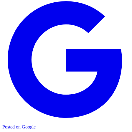
Posted on Google