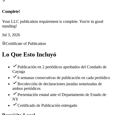
Complete!
Your LLC publication requirement is complete. You're in good
standing!
Jul 3, 2026
Certificate of Publication
Lo Que Esto Incluyó
Publicación en 2 periódicos aprobados del Condado de
Cayuga
6 semanas consecutivas de publicación en cada periódico
Recolección de declaraciones juradas notarizadas de
ambos periódicos
Presentación estatal ante el Departamento de Estado de
NY
Certificado de Publicación entregado