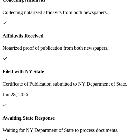
Collecting notarized affidavits from both newspapers.
Affidavits Received
Notarized proof of publication from both newspapers.
Filed with NY State
Certificate of Publication submitted to NY Department of State.
Jun 28, 2026
Awaiting State Response
Waiting for NY Department of State to process documents.