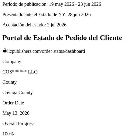
Período de publicación:
19 may 2026
-
23 jun 2026
Presentado ante el Estado de NY:
28 jun 2026
Aceptación del estado:
2 jul 2026
Portal de Estado de Pedido del Cliente
llcpublishers.com/order-status/dashboard
Company
COS****** LLC
County
Cayuga
County
Order Date
May 13, 2026
Overall Progress
100%