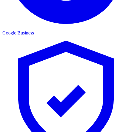
Google Business