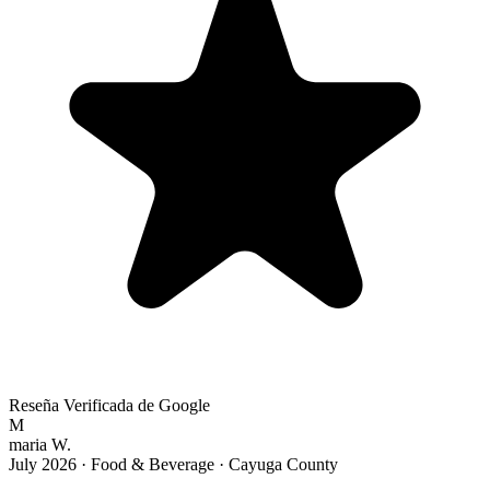
Reseña Verificada de Google
M
maria W.
July 2026
·
Food & Beverage · Cayuga County