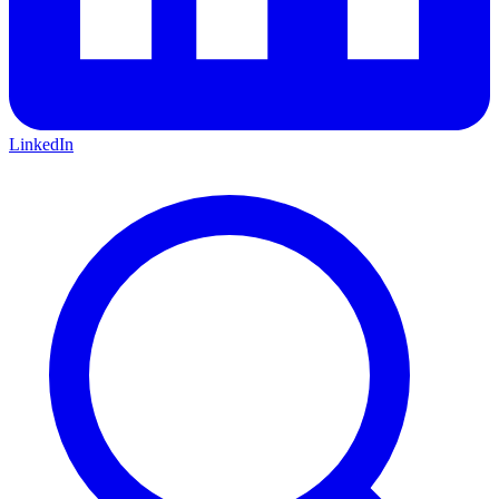
LinkedIn