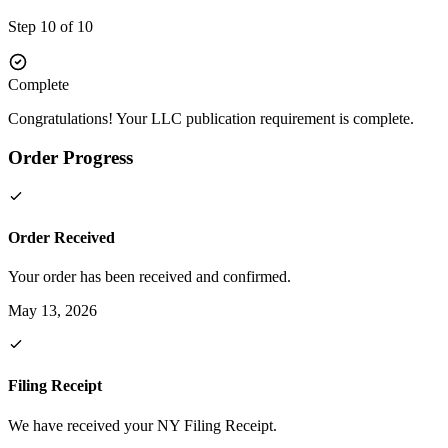
Step 10 of 10
Complete
Congratulations! Your LLC publication requirement is complete.
Order Progress
Order Received
Your order has been received and confirmed.
May 13, 2026
Filing Receipt
We have received your NY Filing Receipt.