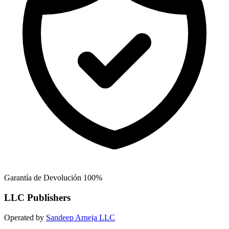
Garantía de Devolución 100%
LLC Publishers
Operated by
Sandeep Arneja LLC