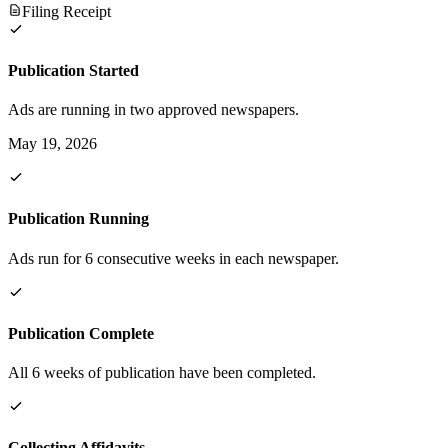
Filing Receipt
Publication Started
Ads are running in two approved newspapers.
May 19, 2026
Publication Running
Ads run for 6 consecutive weeks in each newspaper.
Publication Complete
All 6 weeks of publication have been completed.
Collecting Affidavits