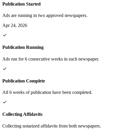
Publication Started
Ads are running in two approved newspapers.
Apr 24, 2026
Publication Running
Ads run for 6 consecutive weeks in each newspaper.
Publication Complete
All 6 weeks of publication have been completed.
Collecting Affidavits
Collecting notarized affidavits from both newspapers.