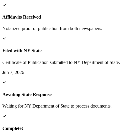
Affidavits Received
Notarized proof of publication from both newspapers.
Filed with NY State
Certificate of Publication submitted to NY Department of State.
Jun 7, 2026
Awaiting State Response
Waiting for NY Department of State to process documents.
Complete!