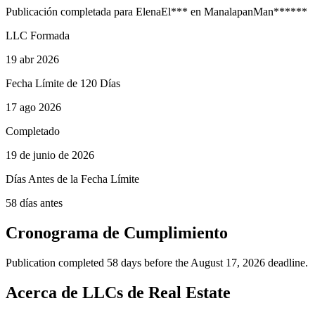
Publicación completada para
Elena
El
***
en
Manalapan
Man
******
LLC Formada
19 abr 2026
Fecha Límite de 120 Días
17 ago 2026
Completado
19 de junio de 2026
Días Antes de la Fecha Límite
58 días antes
Cronograma de Cumplimiento
Publication completed 58 days before the August 17, 2026 deadline.
Acerca de LLCs de Real Estate