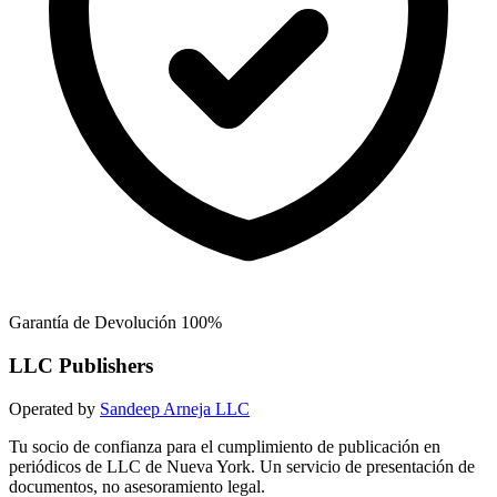
Garantía de Devolución 100%
LLC Publishers
Operated by
Sandeep Arneja LLC
Tu socio de confianza para el cumplimiento de publicación en
periódicos de LLC de Nueva York. Un servicio de presentación de
documentos, no asesoramiento legal.