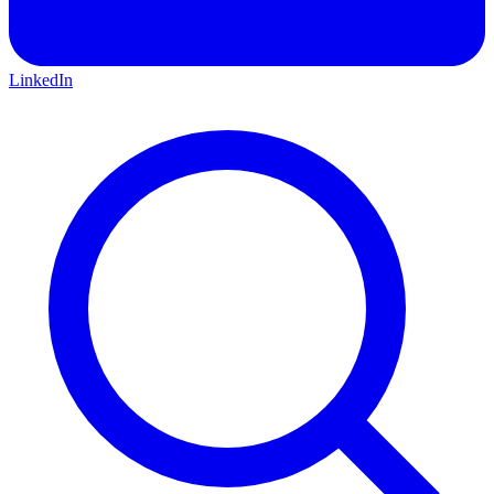
LinkedIn