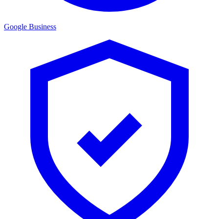
Google Business