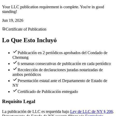
Your LLC publication requirement is complete. You're in good
standing!
Jun 19, 2026
Certificate of Publication
Lo Que Esto Incluyó
Publicación en 2 periódicos aprobados del Condado de
Chemung
6 semanas consecutivas de publicación en cada periódico
Recolección de declaraciones juradas notarizadas de
ambos periódicos
Presentación estatal ante el Departamento de Estado de
NY
Certificado de Publicación entregado
Requisito Legal
La publicación de LLC es requerida bajo
Ley de LLC de NY § 206
.