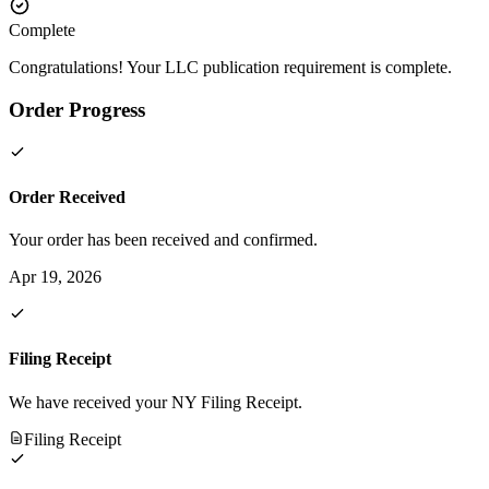
Complete
Congratulations! Your LLC publication requirement is complete.
Order Progress
Order Received
Your order has been received and confirmed.
Apr 19, 2026
Filing Receipt
We have received your NY Filing Receipt.
Filing Receipt