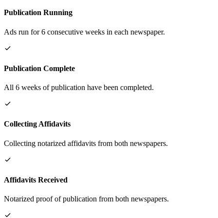
Publication Running
Ads run for 6 consecutive weeks in each newspaper.
Publication Complete
All 6 weeks of publication have been completed.
Collecting Affidavits
Collecting notarized affidavits from both newspapers.
Affidavits Received
Notarized proof of publication from both newspapers.