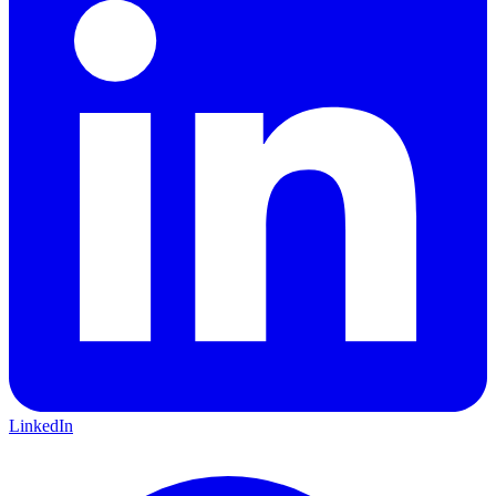
LinkedIn