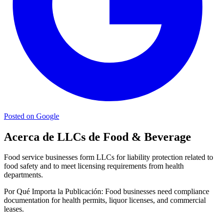
Posted on Google
Acerca de LLCs de Food & Beverage
Food service businesses form LLCs for liability protection related to
food safety and to meet licensing requirements from health
departments.
Por Qué Importa la Publicación:
Food businesses need compliance
documentation for health permits, liquor licenses, and commercial
leases.