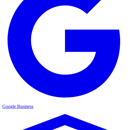
Google Business