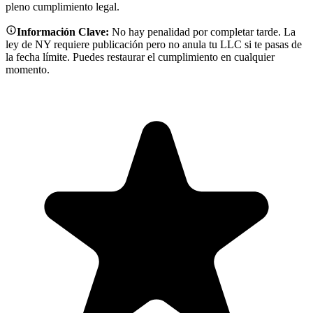
pleno cumplimiento legal.
Información Clave:
No hay penalidad por completar tarde. La
ley de NY requiere publicación pero no anula tu LLC si te pasas de
la fecha límite. Puedes restaurar el cumplimiento en cualquier
momento.