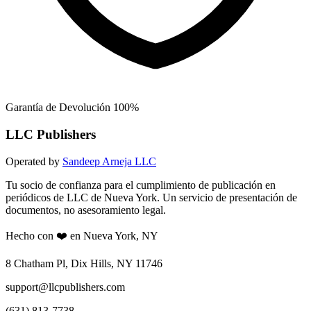
Garantía de Devolución 100%
LLC Publishers
Operated by
Sandeep Arneja LLC
Tu socio de confianza para el cumplimiento de publicación en
periódicos de LLC de Nueva York. Un servicio de presentación de
documentos, no asesoramiento legal.
Hecho con ❤️ en Nueva York, NY
8 Chatham Pl, Dix Hills, NY 11746
support@llcpublishers.com
(631) 813-7738