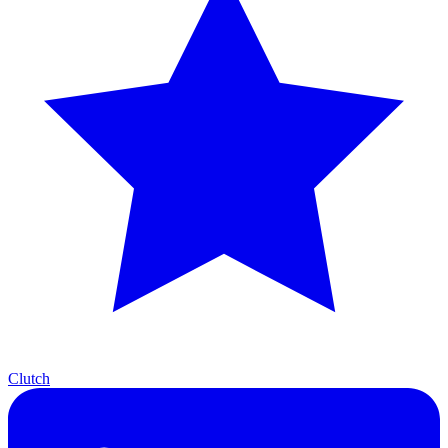
Clutch