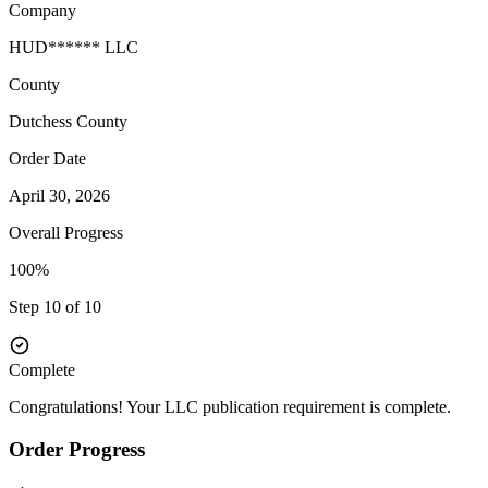
Company
HUD****** LLC
County
Dutchess
County
Order Date
April 30, 2026
Overall Progress
100%
Step 10 of 10
Complete
Congratulations! Your LLC publication requirement is complete.
Order Progress