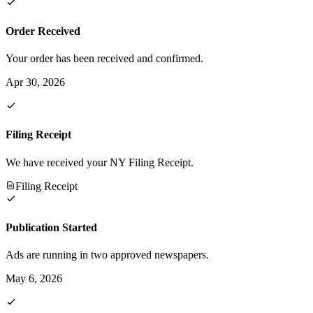
Order Received
Your order has been received and confirmed.
Apr 30, 2026
Filing Receipt
We have received your NY Filing Receipt.
Filing Receipt
Publication Started
Ads are running in two approved newspapers.
May 6, 2026