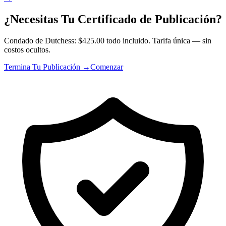
¿Necesitas Tu Certificado de Publicación?
Condado de Dutchess: $425.00 todo incluido. Tarifa única — sin
costos ocultos.
Termina Tu Publicación →
Comenzar