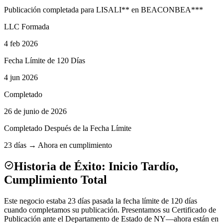
Publicación completada para
LISA
LI
**
en
BEACON
BEA
***
LLC Formada
4 feb 2026
Fecha Límite de 120 Días
4 jun 2026
Completado
26 de junio de 2026
Completado Después de la Fecha Límite
23 días → Ahora en cumplimiento
Historia de Éxito: Inicio Tardío,
Cumplimiento Total
Este negocio estaba 23 días pasada la fecha límite de 120 días
cuando completamos su publicación. Presentamos su Certificado de
Publicación ante el Departamento de Estado de NY—ahora están en