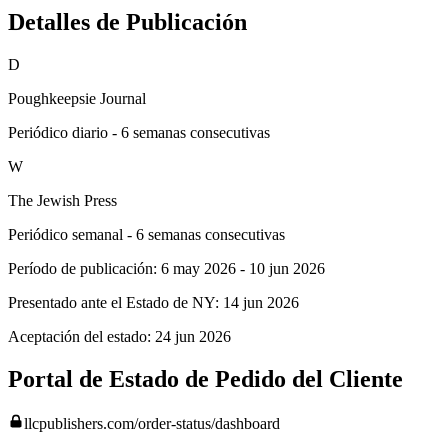
Detalles de Publicación
D
Poughkeepsie Journal
Periódico diario - 6 semanas consecutivas
W
The Jewish Press
Periódico semanal - 6 semanas consecutivas
Período de publicación:
6 may 2026
-
10 jun 2026
Presentado ante el Estado de NY:
14 jun 2026
Aceptación del estado:
24 jun 2026
Portal de Estado de Pedido del Cliente
llcpublishers.com/order-status/dashboard