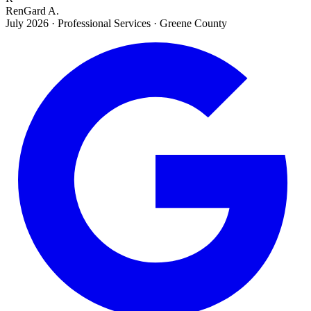
RenGard A.
July 2026
·
Professional Services · Greene County