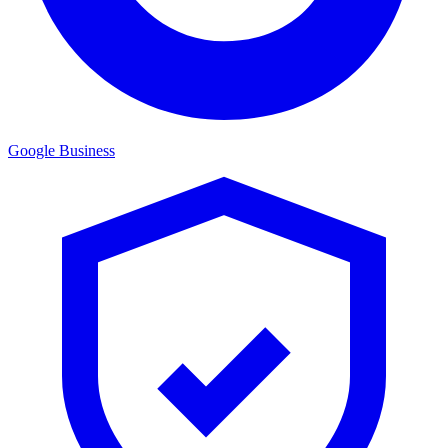
Google Business