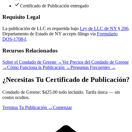
Certificado de Publicación entregado
Requisito Legal
La publicación de LLC es requerida bajo
Ley de LLC de NY § 206
.
Departamento de Estado de NY
accepts filings via
Formulario
DOS-1708-f
.
Recursos Relacionados
Sobre el Condado de Greene
→
Ver Precios del Condado de Greene
→
Cómo Funciona la Publicación
→
Preguntas Frecuentes
→
¿Necesitas Tu Certificado de Publicación?
Condado de Greene: $425.00 todo incluido. Tarifa única — sin
costos ocultos.
Termina Tu Publicación →
Comenzar