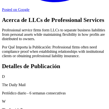
Posted on Google
Acerca de LLCs de Professional Services
Professional service firms form LLCs to separate business liabilities
from personal assets while maintaining flexibility in how profits are
distributed to owners.
Por Qué Importa la Publicación:
Professional firms often need
compliance proof when establishing relationships with institutional
clients or obtaining professional liability insurance.
Detalles de Publicación
D
The Daily Mail
Periódico diario - 6 semanas consecutivas
W