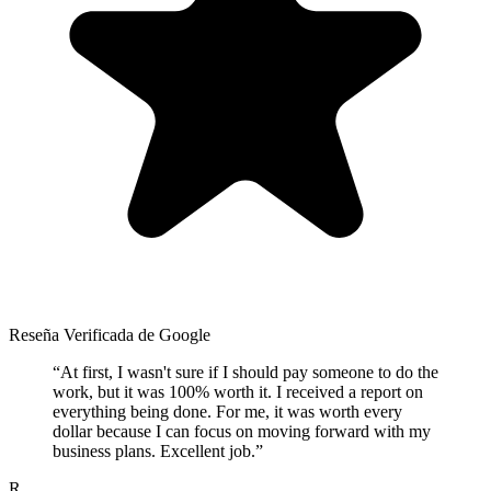
Reseña Verificada de Google
“
At first, I wasn't sure if I should pay someone to do the
work, but it was 100% worth it. I received a report on
everything being done. For me, it was worth every
dollar because I can focus on moving forward with my
business plans. Excellent job.
”
R