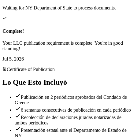
Waiting for NY Department of State to process documents.
Complete!
Your LLC publication requirement is complete. You're in good
standing!
Jul 5, 2026
Certificate of Publication
Lo Que Esto Incluyó
Publicación en 2 periódicos aprobados del Condado de
Greene
6 semanas consecutivas de publicación en cada periódico
Recolección de declaraciones juradas notarizadas de
ambos periódicos
Presentación estatal ante el Departamento de Estado de
NY