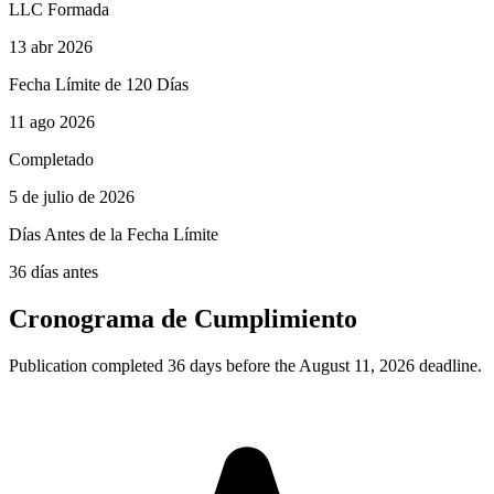
LLC Formada
13 abr 2026
Fecha Límite de 120 Días
11 ago 2026
Completado
5 de julio de 2026
Días Antes de la Fecha Límite
36 días antes
Cronograma de Cumplimiento
Publication completed 36 days before the August 11, 2026 deadline.