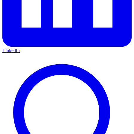
LinkedIn