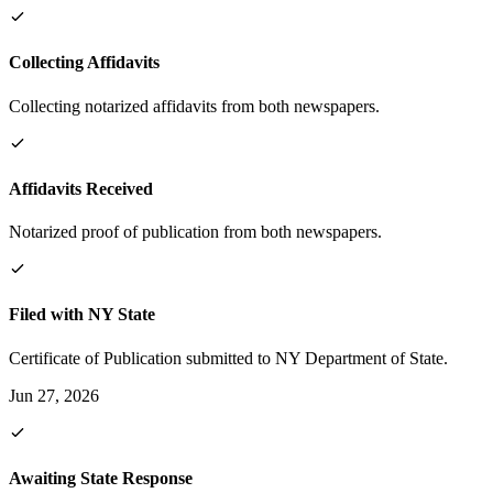
Collecting Affidavits
Collecting notarized affidavits from both newspapers.
Affidavits Received
Notarized proof of publication from both newspapers.
Filed with NY State
Certificate of Publication submitted to NY Department of State.
Jun 27, 2026
Awaiting State Response