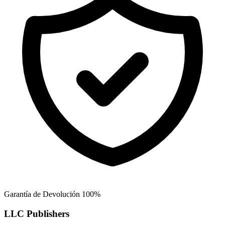
Garantía de Devolución 100%
LLC Publishers