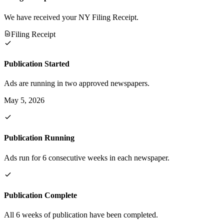
We have received your NY Filing Receipt.
Filing Receipt
Publication Started
Ads are running in two approved newspapers.
May 5, 2026
Publication Running
Ads run for 6 consecutive weeks in each newspaper.
Publication Complete
All 6 weeks of publication have been completed.