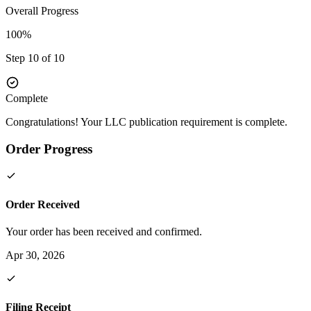
Overall Progress
100%
Step 10 of 10
Complete
Congratulations! Your LLC publication requirement is complete.
Order Progress
Order Received
Your order has been received and confirmed.
Apr 30, 2026
Filing Receipt