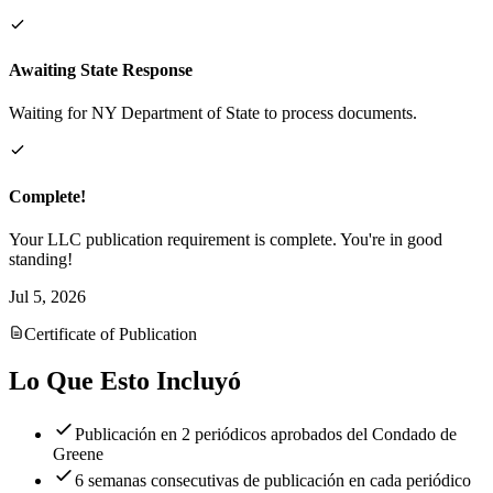
Awaiting State Response
Waiting for NY Department of State to process documents.
Complete!
Your LLC publication requirement is complete. You're in good
standing!
Jul 5, 2026
Certificate of Publication
Lo Que Esto Incluyó
Publicación en 2 periódicos aprobados del Condado de
Greene
6 semanas consecutivas de publicación en cada periódico