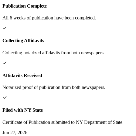
Publication Complete
All 6 weeks of publication have been completed.
Collecting Affidavits
Collecting notarized affidavits from both newspapers.
Affidavits Received
Notarized proof of publication from both newspapers.
Filed with NY State
Certificate of Publication submitted to NY Department of State.
Jun 27, 2026