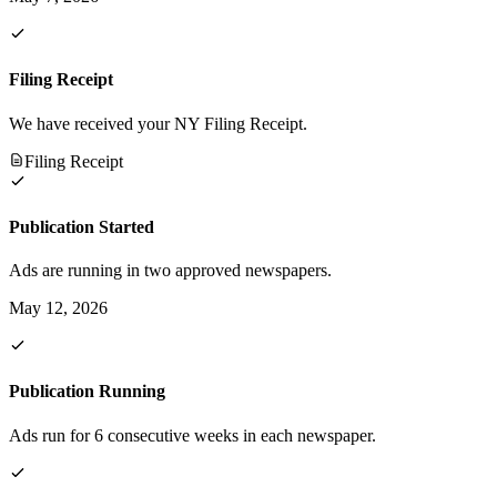
Filing Receipt
We have received your NY Filing Receipt.
Filing Receipt
Publication Started
Ads are running in two approved newspapers.
May 12, 2026
Publication Running
Ads run for 6 consecutive weeks in each newspaper.