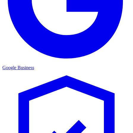
Google Business