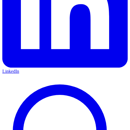
LinkedIn