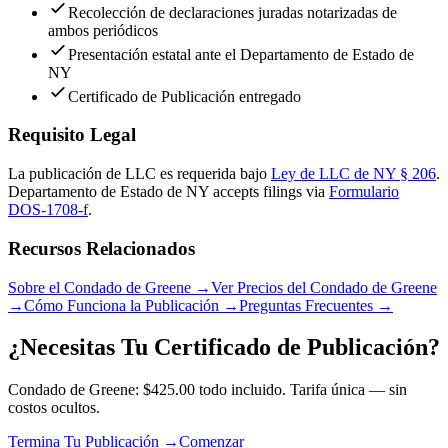
Recolección de declaraciones juradas notarizadas de
ambos periódicos
Presentación estatal ante el Departamento de Estado de
NY
Certificado de Publicación entregado
Requisito Legal
La publicación de LLC es requerida bajo
Ley de LLC de NY § 206
.
Departamento de Estado de NY
accepts filings via
Formulario
DOS-1708-f
.
Recursos Relacionados
Sobre el Condado de Greene
→
Ver Precios del Condado de Greene
→
Cómo Funciona la Publicación
→
Preguntas Frecuentes
→
¿Necesitas Tu Certificado de Publicación?
Condado de Greene: $425.00 todo incluido. Tarifa única — sin
costos ocultos.
Termina Tu Publicación →
Comenzar