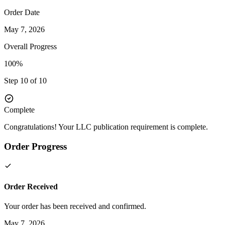
Order Date
May 7, 2026
Overall Progress
100%
Step 10 of 10
Complete
Congratulations! Your LLC publication requirement is complete.
Order Progress
Order Received
Your order has been received and confirmed.
May 7, 2026