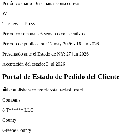
Periódico diario - 6 semanas consecutivas
W
The Jewish Press
Periódico semanal - 6 semanas consecutivas
Período de publicación:
12 may 2026
-
16 jun 2026
Presentado ante el Estado de NY:
27 jun 2026
Aceptación del estado:
3 jul 2026
Portal de Estado de Pedido del Cliente
llcpublishers.com/order-status/dashboard
Company
8 T****** LLC
County
Greene
County