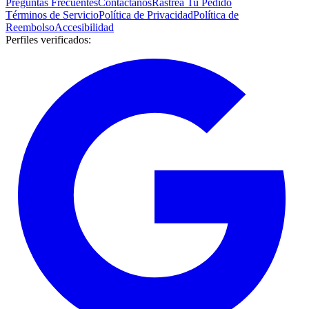
Preguntas Frecuentes
Contáctanos
Rastrea Tu Pedido
Términos de Servicio
Política de Privacidad
Política de
Reembolso
Accesibilidad
Perfiles verificados
: