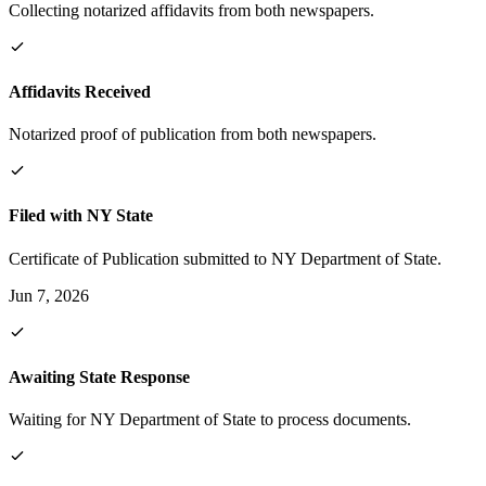
Collecting notarized affidavits from both newspapers.
Affidavits Received
Notarized proof of publication from both newspapers.
Filed with NY State
Certificate of Publication submitted to NY Department of State.
Jun 7, 2026
Awaiting State Response
Waiting for NY Department of State to process documents.