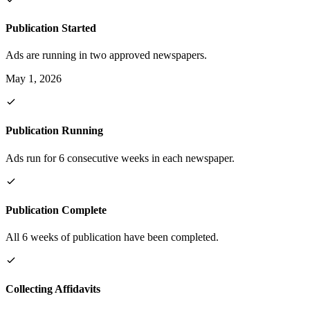
Publication Started
Ads are running in two approved newspapers.
May 1, 2026
Publication Running
Ads run for 6 consecutive weeks in each newspaper.
Publication Complete
All 6 weeks of publication have been completed.
Collecting Affidavits