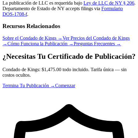
La publicación de LLC es requerida bajo
Ley de LLC de NY § 206
.
Departamento de Estado de NY
accepts filings via
Formulario
DOS-1708-f
.
Recursos Relacionados
Sobre el Condado de Kings
→
Ver Precios del Condado de Kings
→
Cómo Funciona la Publicación
→
Preguntas Frecuentes
→
¿Necesitas Tu Certificado de Publicación?
Condado de Kings: $1,475.00 todo incluido. Tarifa única — sin
costos ocultos.
Termina Tu Publicación →
Comenzar