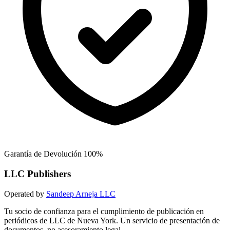
Garantía de Devolución 100%
LLC Publishers
Operated by
Sandeep Arneja LLC
Tu socio de confianza para el cumplimiento de publicación en
periódicos de LLC de Nueva York. Un servicio de presentación de
documentos, no asesoramiento legal.