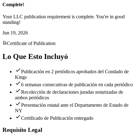
Complete!
Your LLC publication requirement is complete. You're in good
standing!
Jun 19, 2026
Certificate of Publication
Lo Que Esto Incluyó
Publicación en 2 periódicos aprobados del Condado de
Kings
6 semanas consecutivas de publicación en cada periódico
Recolección de declaraciones juradas notarizadas de
ambos periódicos
Presentación estatal ante el Departamento de Estado de
NY
Certificado de Publicación entregado
Requisito Legal