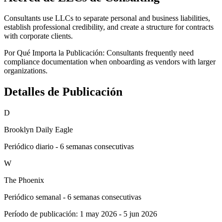
Consultants use LLCs to separate personal and business liabilities,
establish professional credibility, and create a structure for contracts
with corporate clients.
Por Qué Importa la Publicación:
Consultants frequently need
compliance documentation when onboarding as vendors with larger
organizations.
Detalles de Publicación
D
Brooklyn Daily Eagle
Periódico diario - 6 semanas consecutivas
W
The Phoenix
Periódico semanal - 6 semanas consecutivas
Período de publicación:
1 may 2026
-
5 jun 2026