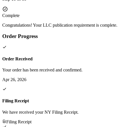
Complete
Congratulations! Your LLC publication requirement is complete.
Order Progress
Order Received
Your order has been received and confirmed.
Apr 26, 2026
Filing Receipt
We have received your NY Filing Receipt.
Filing Receipt