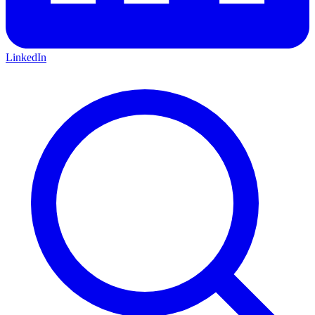
LinkedIn