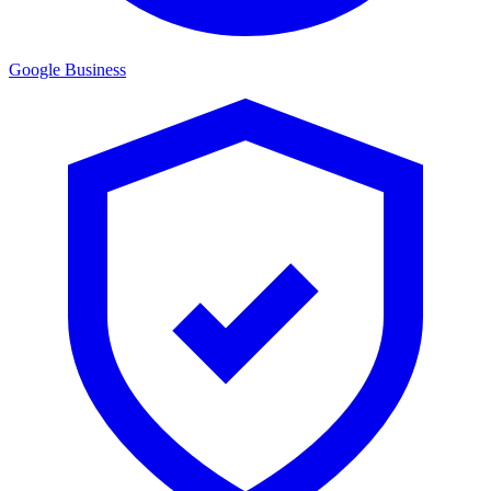
Google Business