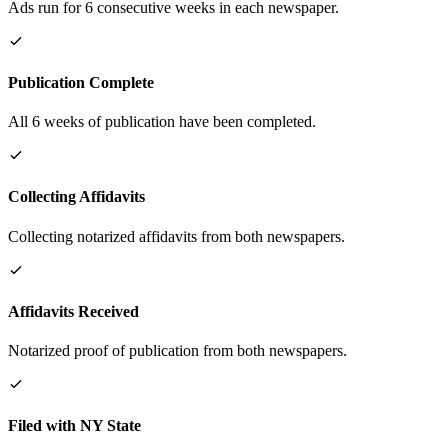
Ads run for 6 consecutive weeks in each newspaper.
Publication Complete
All 6 weeks of publication have been completed.
Collecting Affidavits
Collecting notarized affidavits from both newspapers.
Affidavits Received
Notarized proof of publication from both newspapers.
Filed with NY State