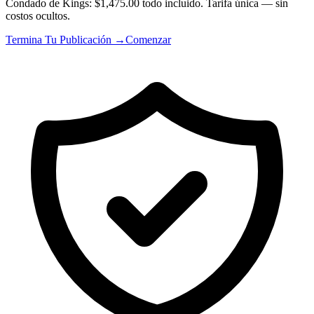
Condado de Kings: $1,475.00 todo incluido. Tarifa única — sin
costos ocultos.
Termina Tu Publicación →
Comenzar