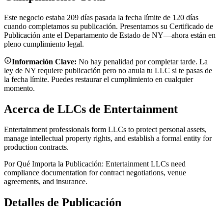
Este negocio estaba 209 días pasada la fecha límite de 120 días
cuando completamos su publicación. Presentamos su Certificado de
Publicación ante el Departamento de Estado de NY—ahora están en
pleno cumplimiento legal.
Información Clave:
No hay penalidad por completar tarde. La
ley de NY requiere publicación pero no anula tu LLC si te pasas de
la fecha límite. Puedes restaurar el cumplimiento en cualquier
momento.
Acerca de LLCs de Entertainment
Entertainment professionals form LLCs to protect personal assets,
manage intellectual property rights, and establish a formal entity for
production contracts.
Por Qué Importa la Publicación:
Entertainment LLCs need
compliance documentation for contract negotiations, venue
agreements, and insurance.
Detalles de Publicación