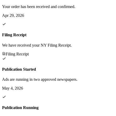
Your order has been received and confirmed.
Apr 29, 2026
Filing Receipt
We have received your NY Filing Receipt.
Filing Receipt
Publication Started
Ads are running in two approved newspapers.
May 4, 2026
Publication Running