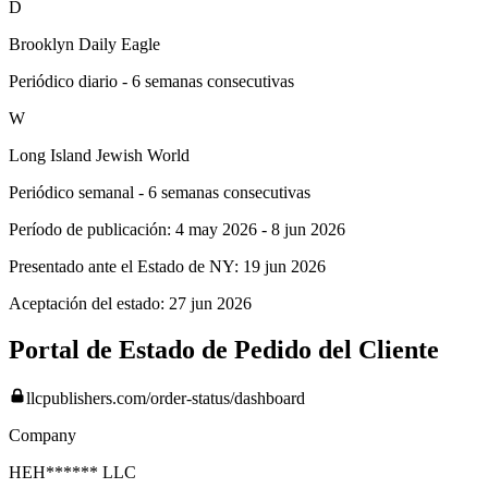
D
Brooklyn Daily Eagle
Periódico diario - 6 semanas consecutivas
W
Long Island Jewish World
Periódico semanal - 6 semanas consecutivas
Período de publicación:
4 may 2026
-
8 jun 2026
Presentado ante el Estado de NY:
19 jun 2026
Aceptación del estado:
27 jun 2026
Portal de Estado de Pedido del Cliente
llcpublishers.com/order-status/dashboard
Company
HEH****** LLC