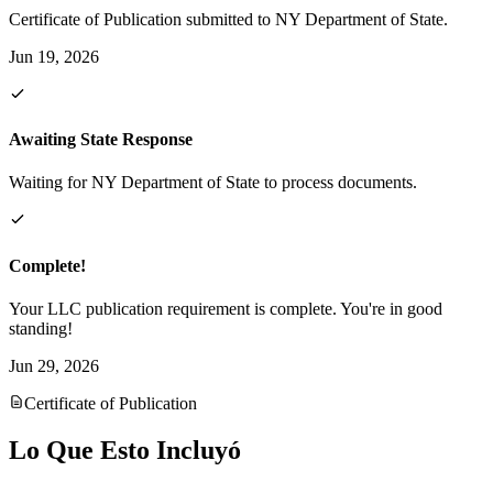
Certificate of Publication submitted to NY Department of State.
Jun 19, 2026
Awaiting State Response
Waiting for NY Department of State to process documents.
Complete!
Your LLC publication requirement is complete. You're in good
standing!
Jun 29, 2026
Certificate of Publication
Lo Que Esto Incluyó