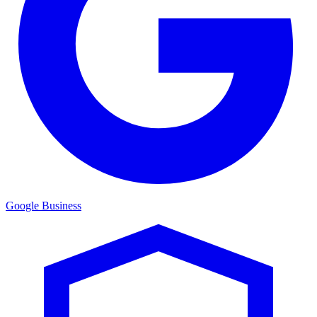
Google Business