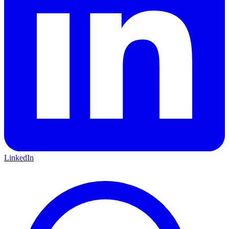
LinkedIn