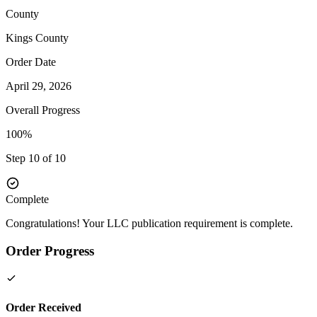
County
Kings
County
Order Date
April 29, 2026
Overall Progress
100%
Step 10 of 10
Complete
Congratulations! Your LLC publication requirement is complete.
Order Progress
Order Received