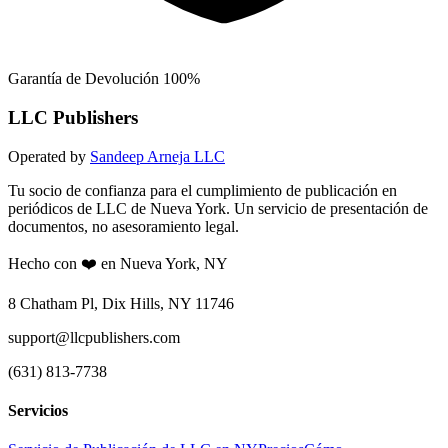
Garantía de Devolución 100%
LLC Publishers
Operated by
Sandeep Arneja LLC
Tu socio de confianza para el cumplimiento de publicación en
periódicos de LLC de Nueva York. Un servicio de presentación de
documentos, no asesoramiento legal.
Hecho con ❤️ en Nueva York, NY
8 Chatham Pl, Dix Hills, NY 11746
support@llcpublishers.com
(631) 813-7738
Servicios