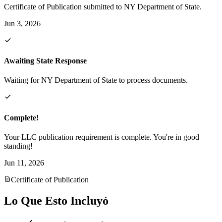
Certificate of Publication submitted to NY Department of State.
Jun 3, 2026
Awaiting State Response
Waiting for NY Department of State to process documents.
Complete!
Your LLC publication requirement is complete. You're in good
standing!
Jun 11, 2026
Certificate of Publication
Lo Que Esto Incluyó