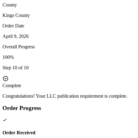
County
Kings
County
Order Date
April 9, 2026
Overall Progress
100%
Step 10 of 10
Complete
Congratulations! Your LLC publication requirement is complete.
Order Progress
Order Received