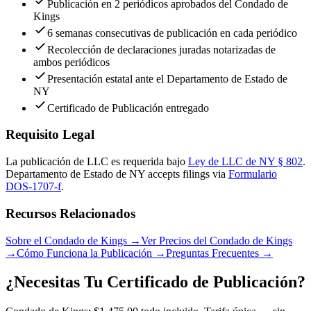
Publicación en 2 periódicos aprobados del Condado de
Kings
6 semanas consecutivas de publicación en cada periódico
Recolección de declaraciones juradas notarizadas de
ambos periódicos
Presentación estatal ante el Departamento de Estado de
NY
Certificado de Publicación entregado
Requisito Legal
La publicación de LLC es requerida bajo
Ley de LLC de NY § 802
.
Departamento de Estado de NY
accepts filings via
Formulario
DOS-1707-f
.
Recursos Relacionados
Sobre el Condado de Kings
→
Ver Precios del Condado de Kings
→
Cómo Funciona la Publicación
→
Preguntas Frecuentes
→
¿Necesitas Tu Certificado de Publicación?