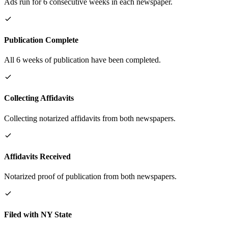
Ads run for 6 consecutive weeks in each newspaper.
Publication Complete
All 6 weeks of publication have been completed.
Collecting Affidavits
Collecting notarized affidavits from both newspapers.
Affidavits Received
Notarized proof of publication from both newspapers.
Filed with NY State