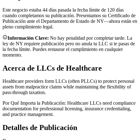
Este negocio estaba 44 días pasada la fecha límite de 120 días
cuando completamos su publicación. Presentamos su Certificado de
Publicación ante el Departamento de Estado de NY—ahora están en
pleno cumplimiento legal.
Información Clave:
No hay penalidad por completar tarde. La
ley de NY requiere publicación pero no anula tu LLC si te pasas de
la fecha límite. Puedes restaurar el cumplimiento en cualquier
momento.
Acerca de LLCs de Healthcare
Healthcare providers form LLCs (often PLLCs) to protect personal
assets from malpractice claims while maintaining the flexibility of
pass-through taxation.
Por Qué Importa la Publicación:
Healthcare LLCs need compliance
documentation for professional licensing, insurance credentialing,
and practice management.
Detalles de Publicación