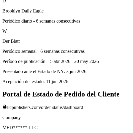
D
Brooklyn Daily Eagle
Periódico diario - 6 semanas consecutivas
W
Der Blatt
Periódico semanal - 6 semanas consecutivas
Período de publicación:
15 abr 2026
-
20 may 2026
Presentado ante el Estado de NY:
3 jun 2026
Aceptación del estado:
11 jun 2026
Portal de Estado de Pedido del Cliente
llcpublishers.com/order-status/dashboard
Company
MED****** LLC