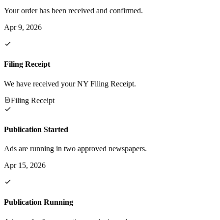
Your order has been received and confirmed.
Apr 9, 2026
Filing Receipt
We have received your NY Filing Receipt.
Filing Receipt
Publication Started
Ads are running in two approved newspapers.
Apr 15, 2026
Publication Running