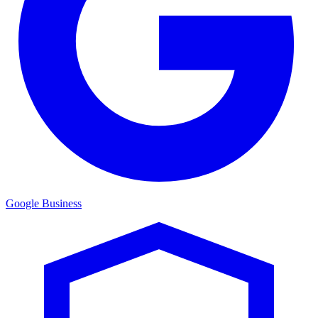
Google Business