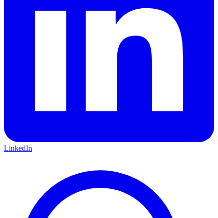
LinkedIn