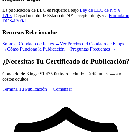
La publicación de LLC es requerida bajo
Ley de LLC de NY §
1203
.
Departamento de Estado de NY
accepts filings via
Formulario
DOS-1709-f
.
Recursos Relacionados
Sobre el Condado de Kings
→
Ver Precios del Condado de Kings
→
Cómo Funciona la Publicación
→
Preguntas Frecuentes
→
¿Necesitas Tu Certificado de Publicación?
Condado de Kings: $1,475.00 todo incluido. Tarifa única — sin
costos ocultos.
Termina Tu Publicación →
Comenzar