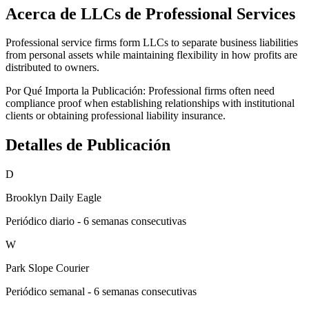
Acerca de LLCs de Professional Services
Professional service firms form LLCs to separate business liabilities
from personal assets while maintaining flexibility in how profits are
distributed to owners.
Por Qué Importa la Publicación:
Professional firms often need
compliance proof when establishing relationships with institutional
clients or obtaining professional liability insurance.
Detalles de Publicación
D
Brooklyn Daily Eagle
Periódico diario - 6 semanas consecutivas
W
Park Slope Courier
Periódico semanal - 6 semanas consecutivas