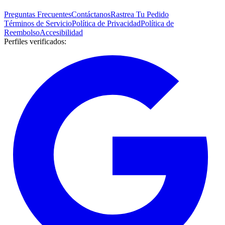
Preguntas Frecuentes
Contáctanos
Rastrea Tu Pedido
Términos de Servicio
Política de Privacidad
Política de
Reembolso
Accesibilidad
Perfiles verificados
: