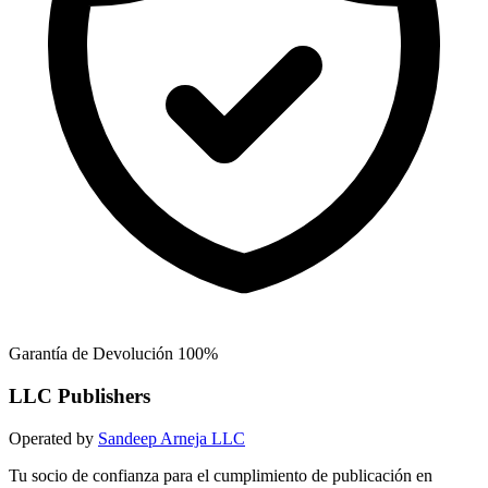
Garantía de Devolución 100%
LLC Publishers
Operated by
Sandeep Arneja LLC
Tu socio de confianza para el cumplimiento de publicación en