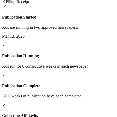
Filing Receipt
Publication Started
Ads are running in two approved newspapers.
Mar 13, 2026
Publication Running
Ads run for 6 consecutive weeks in each newspaper.
Publication Complete
All 6 weeks of publication have been completed.
Collecting Affidavits