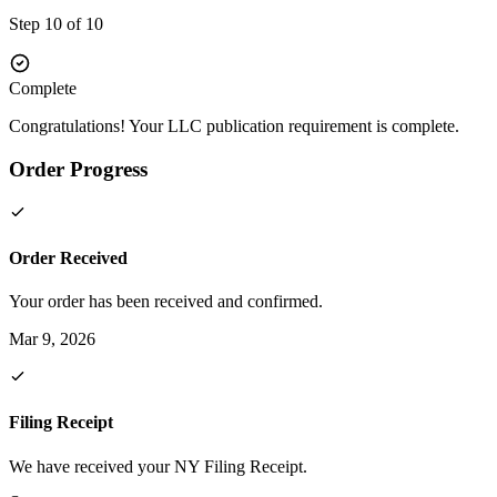
Step 10 of 10
Complete
Congratulations! Your LLC publication requirement is complete.
Order Progress
Order Received
Your order has been received and confirmed.
Mar 9, 2026
Filing Receipt
We have received your NY Filing Receipt.