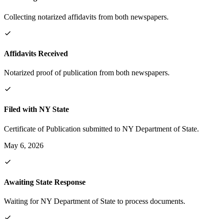
Collecting notarized affidavits from both newspapers.
Affidavits Received
Notarized proof of publication from both newspapers.
Filed with NY State
Certificate of Publication submitted to NY Department of State.
May 6, 2026
Awaiting State Response
Waiting for NY Department of State to process documents.