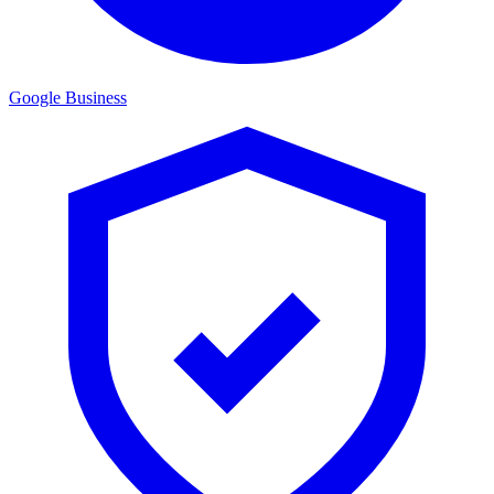
Google Business