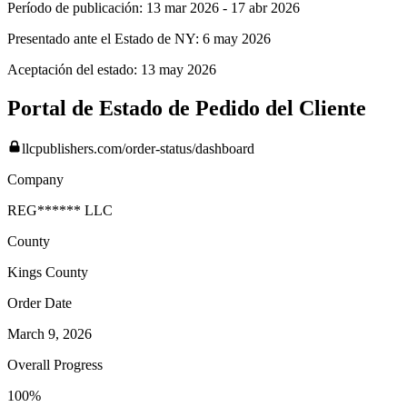
Período de publicación:
13 mar 2026
-
17 abr 2026
Presentado ante el Estado de NY:
6 may 2026
Aceptación del estado:
13 may 2026
Portal de Estado de Pedido del Cliente
llcpublishers.com/order-status/dashboard
Company
REG****** LLC
County
Kings
County
Order Date
March 9, 2026
Overall Progress
100%