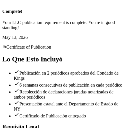
Complete!
Your LLC publication requirement is complete. You're in good
standing!
May 13, 2026
Certificate of Publication
Lo Que Esto Incluyó
Publicación en 2 periódicos aprobados del Condado de
Kings
6 semanas consecutivas de publicación en cada periódico
Recolección de declaraciones juradas notarizadas de
ambos periódicos
Presentación estatal ante el Departamento de Estado de
NY
Certificado de Publicación entregado
Requisito Legal