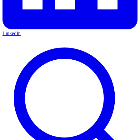
LinkedIn