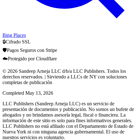
Bing Places
🔒
Cifrado SSL
🛡️
Pagos Seguros con Stripe
☁️
Protegido por Cloudflare
© 2026 Sandeep Arneja LLC d/b/a LLC Publishers. Todos los
derechos reservados. | Sirviendo a LLCs de NY con soluciones
completas de publicación
Completed
May 13, 2026
LLC Publishers (Sandeep Arneja LLC) es un servicio de
presentación de documentos y publicación. No somos un bufete de
abogados y no brindamos asesoría legal, fiscal o financiera. La
información de este sitio es solo para fines informativos generales.
LLC Publishers no está afiliado con el Departamento de Estado de
Nueva York ni con ninguna agencia gubernamental. El uso de
nuestros servicios es voluntario.