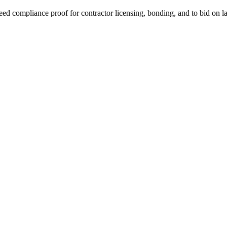
ed compliance proof for contractor licensing, bonding, and to bid on la