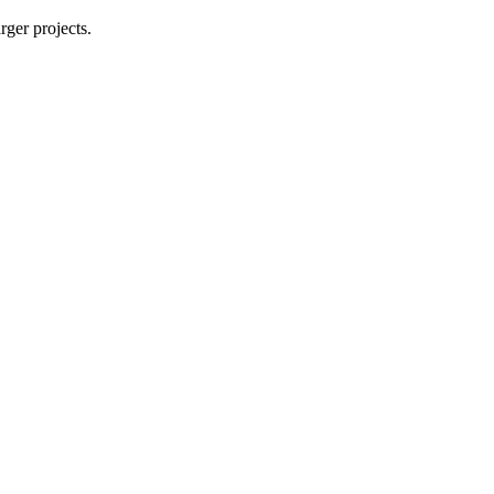
rger projects.