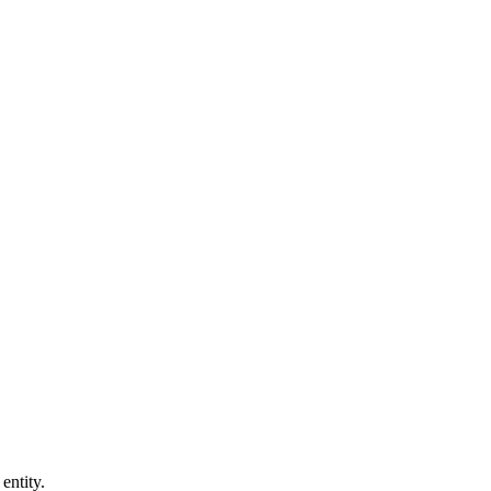
entity.