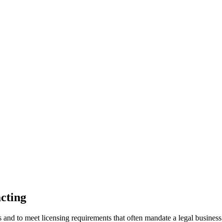
cting
es and to meet licensing requirements that often mandate a legal business 