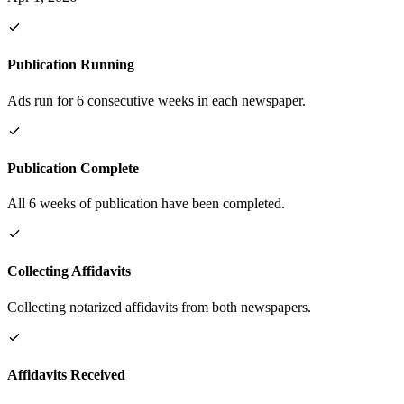
Publication Running
Ads run for 6 consecutive weeks in each newspaper.
Publication Complete
All 6 weeks of publication have been completed.
Collecting Affidavits
Collecting notarized affidavits from both newspapers.
Affidavits Received