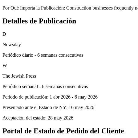
Por Qué Importa la Publicación:
Construction businesses frequently ne
Detalles de Publicación
D
Newsday
Periódico diario - 6 semanas consecutivas
W
The Jewish Press
Periódico semanal - 6 semanas consecutivas
Período de publicación:
1 abr 2026
-
6 may 2026
Presentado ante el Estado de NY:
16 may 2026
Aceptación del estado:
28 may 2026
Portal de Estado de Pedido del Cliente