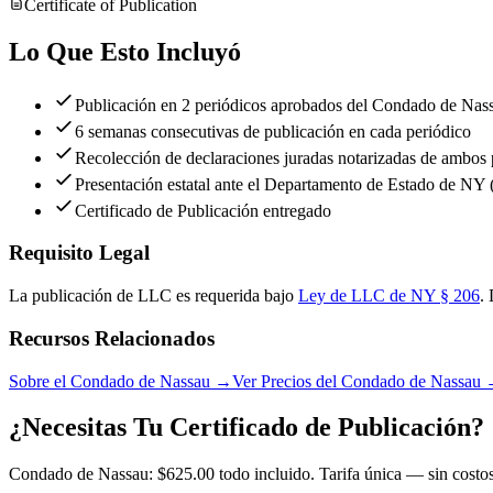
Certificate of Publication
Lo Que Esto Incluyó
Publicación en 2 periódicos aprobados del Condado de Nas
6 semanas consecutivas de publicación en cada periódico
Recolección de declaraciones juradas notarizadas de ambos 
Presentación estatal ante el Departamento de Estado de NY 
Certificado de Publicación entregado
Requisito Legal
La publicación de LLC es requerida bajo
Ley de LLC de NY § 206
.
Recursos Relacionados
Sobre el Condado de Nassau
→
Ver Precios del Condado de Nassau
¿Necesitas Tu Certificado de Publicación?
Condado de Nassau: $625.00 todo incluido. Tarifa única — sin costos