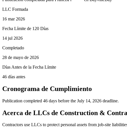
LLC Formada
16 mar 2026
Fecha Límite de 120 Días
14 jul 2026
Completado
28 de mayo de 2026
Días Antes de la Fecha Límite
46 días antes
Cronograma de Cumplimiento
Publication completed 46 days before the July 14, 2026 deadline.
Acerca de LLCs de Construction & Contra
Contractors use LLCs to protect personal assets from job-site liabiliti