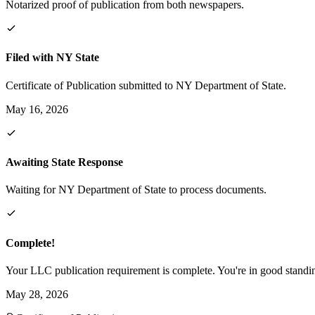
Notarized proof of publication from both newspapers.
Filed with NY State
Certificate of Publication submitted to NY Department of State.
May 16, 2026
Awaiting State Response
Waiting for NY Department of State to process documents.
Complete!
Your LLC publication requirement is complete. You're in good standi
May 28, 2026