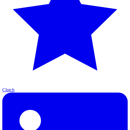
Clutch