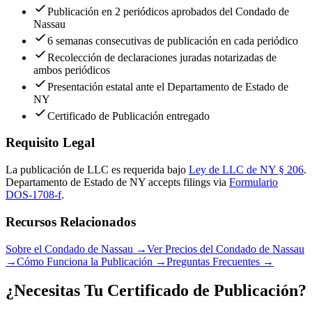
Publicación en 2 periódicos aprobados del Condado de
Nassau
6 semanas consecutivas de publicación en cada periódico
Recolección de declaraciones juradas notarizadas de
ambos periódicos
Presentación estatal ante el Departamento de Estado de
NY
Certificado de Publicación entregado
Requisito Legal
La publicación de LLC es requerida bajo
Ley de LLC de NY § 206
.
Departamento de Estado de NY
accepts filings via
Formulario
DOS-1708-f
.
Recursos Relacionados
Sobre el Condado de Nassau
→
Ver Precios del Condado de Nassau
→
Cómo Funciona la Publicación
→
Preguntas Frecuentes
→
¿Necesitas Tu Certificado de Publicación?