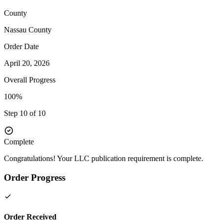
County
Nassau
County
Order Date
April 20, 2026
Overall Progress
100%
Step 10 of 10
Complete
Congratulations! Your LLC publication requirement is complete.
Order Progress
Order Received