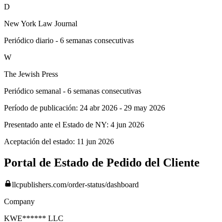
D
New York Law Journal
Periódico diario - 6 semanas consecutivas
W
The Jewish Press
Periódico semanal - 6 semanas consecutivas
Período de publicación:
24 abr 2026
-
29 may 2026
Presentado ante el Estado de NY:
4 jun 2026
Aceptación del estado:
11 jun 2026
Portal de Estado de Pedido del Cliente
llcpublishers.com/order-status/dashboard
Company
KWE****** LLC