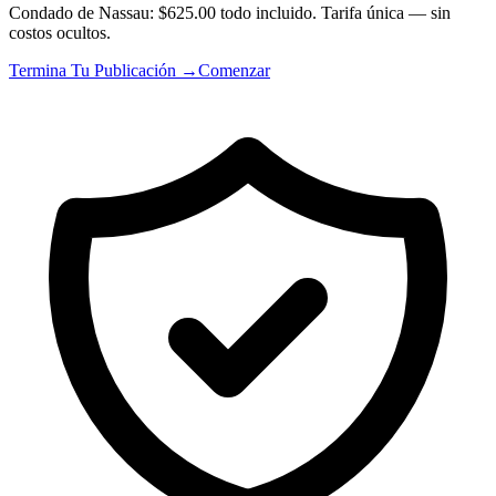
Condado de Nassau: $625.00 todo incluido. Tarifa única — sin
costos ocultos.
Termina Tu Publicación →
Comenzar