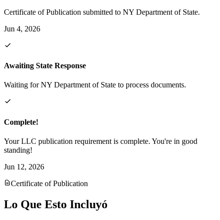
Certificate of Publication submitted to NY Department of State.
Jun 4, 2026
Awaiting State Response
Waiting for NY Department of State to process documents.
Complete!
Your LLC publication requirement is complete. You're in good
standing!
Jun 12, 2026
Certificate of Publication
Lo Que Esto Incluyó