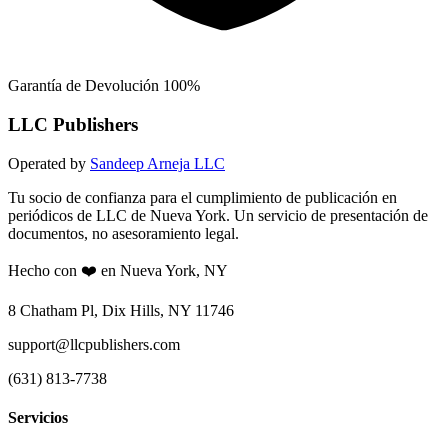
Garantía de Devolución 100%
LLC Publishers
Operated by
Sandeep Arneja LLC
Tu socio de confianza para el cumplimiento de publicación en
periódicos de LLC de Nueva York. Un servicio de presentación de
documentos, no asesoramiento legal.
Hecho con ❤️ en Nueva York, NY
8 Chatham Pl, Dix Hills, NY 11746
support@llcpublishers.com
(631) 813-7738
Servicios