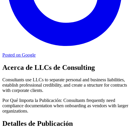
Posted on Google
Acerca de LLCs de Consulting
Consultants use LLCs to separate personal and business liabilities,
establish professional credibility, and create a structure for contracts
with corporate clients.
Por Qué Importa la Publicación:
Consultants frequently need
compliance documentation when onboarding as vendors with larger
organizations.
Detalles de Publicación