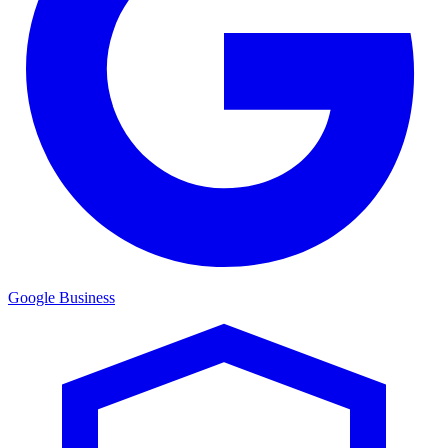
Google Business