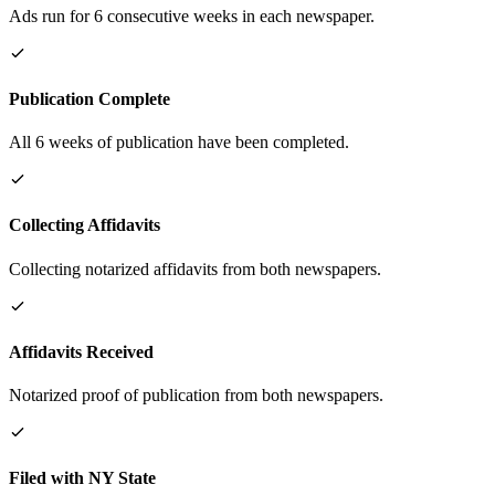
Ads run for 6 consecutive weeks in each newspaper.
Publication Complete
All 6 weeks of publication have been completed.
Collecting Affidavits
Collecting notarized affidavits from both newspapers.
Affidavits Received
Notarized proof of publication from both newspapers.
Filed with NY State