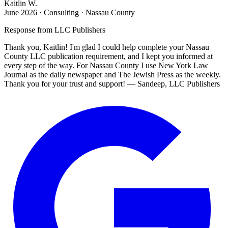
Kaitlin W.
June 2026
·
Consulting · Nassau County
Response from
LLC Publishers
Thank you, Kaitlin! I'm glad I could help complete your Nassau
County LLC publication requirement, and I kept you informed at
every step of the way. For Nassau County I use New York Law
Journal as the daily newspaper and The Jewish Press as the weekly.
Thank you for your trust and support! — Sandeep, LLC Publishers