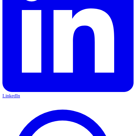
LinkedIn