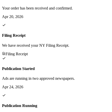
Your order has been received and confirmed.
Apr 20, 2026
Filing Receipt
We have received your NY Filing Receipt.
Filing Receipt
Publication Started
Ads are running in two approved newspapers.
Apr 24, 2026
Publication Running