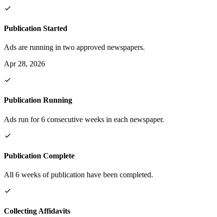
Publication Started
Ads are running in two approved newspapers.
Apr 28, 2026
Publication Running
Ads run for 6 consecutive weeks in each newspaper.
Publication Complete
All 6 weeks of publication have been completed.
Collecting Affidavits