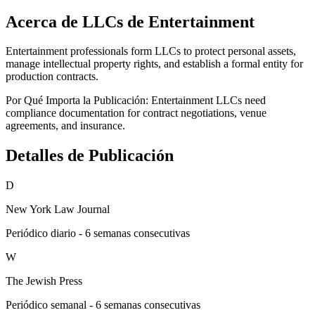
Acerca de LLCs de Entertainment
Entertainment professionals form LLCs to protect personal assets,
manage intellectual property rights, and establish a formal entity for
production contracts.
Por Qué Importa la Publicación:
Entertainment LLCs need
compliance documentation for contract negotiations, venue
agreements, and insurance.
Detalles de Publicación
D
New York Law Journal
Periódico diario - 6 semanas consecutivas
W
The Jewish Press
Periódico semanal - 6 semanas consecutivas