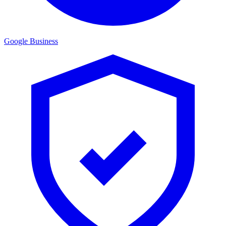
Google Business