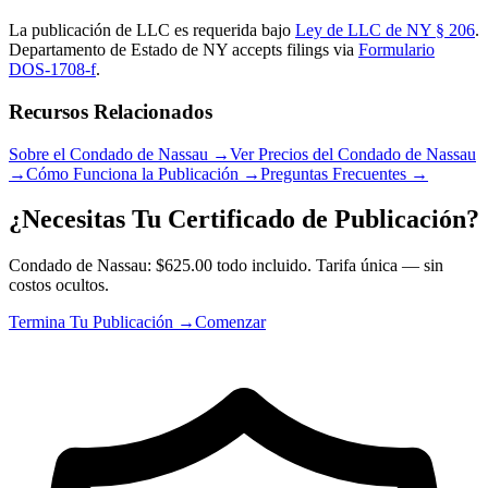
La publicación de LLC es requerida bajo
Ley de LLC de NY § 206
.
Departamento de Estado de NY
accepts filings via
Formulario
DOS-1708-f
.
Recursos Relacionados
Sobre el Condado de Nassau
→
Ver Precios del Condado de Nassau
→
Cómo Funciona la Publicación
→
Preguntas Frecuentes
→
¿Necesitas Tu Certificado de Publicación?
Condado de Nassau: $625.00 todo incluido. Tarifa única — sin
costos ocultos.
Termina Tu Publicación →
Comenzar