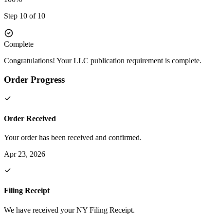
Step 10 of 10
Complete
Congratulations! Your LLC publication requirement is complete.
Order Progress
Order Received
Your order has been received and confirmed.
Apr 23, 2026
Filing Receipt
We have received your NY Filing Receipt.