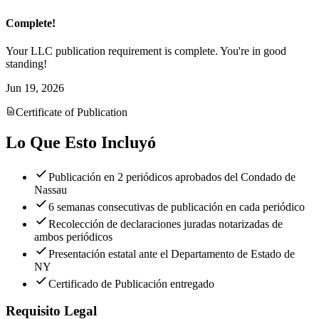
Complete!
Your LLC publication requirement is complete. You're in good
standing!
Jun 19, 2026
Certificate of Publication
Lo Que Esto Incluyó
Publicación en 2 periódicos aprobados del Condado de
Nassau
6 semanas consecutivas de publicación en cada periódico
Recolección de declaraciones juradas notarizadas de
ambos periódicos
Presentación estatal ante el Departamento de Estado de
NY
Certificado de Publicación entregado
Requisito Legal