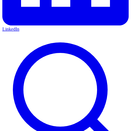
LinkedIn