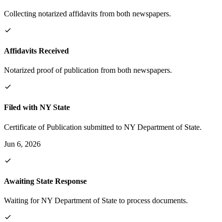
Collecting notarized affidavits from both newspapers.
Affidavits Received
Notarized proof of publication from both newspapers.
Filed with NY State
Certificate of Publication submitted to NY Department of State.
Jun 6, 2026
Awaiting State Response
Waiting for NY Department of State to process documents.