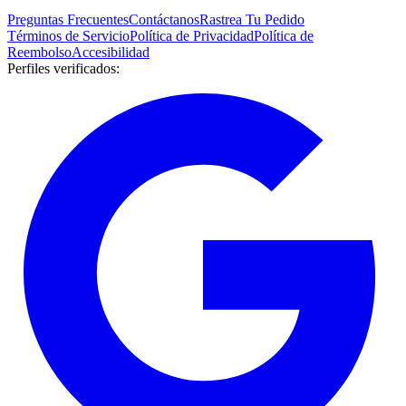
Preguntas Frecuentes
Contáctanos
Rastrea Tu Pedido
Términos de Servicio
Política de Privacidad
Política de
Reembolso
Accesibilidad
Perfiles verificados
: