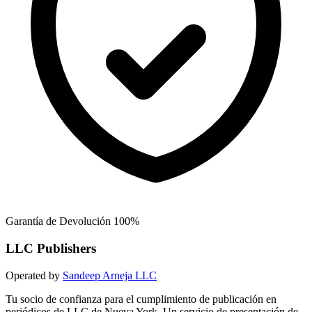
Garantía de Devolución 100%
LLC Publishers
Operated by
Sandeep Arneja LLC
Tu socio de confianza para el cumplimiento de publicación en
periódicos de LLC de Nueva York. Un servicio de presentación de