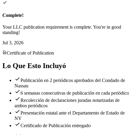
Complete!
Your LLC publication requirement is complete. You're in good
standing!
Jul 3, 2026
Certificate of Publication
Lo Que Esto Incluyó
Publicación en 2 periódicos aprobados del Condado de
Nassau
6 semanas consecutivas de publicación en cada periódico
Recolección de declaraciones juradas notarizadas de
ambos periódicos
Presentación estatal ante el Departamento de Estado de
NY
Certificado de Publicación entregado