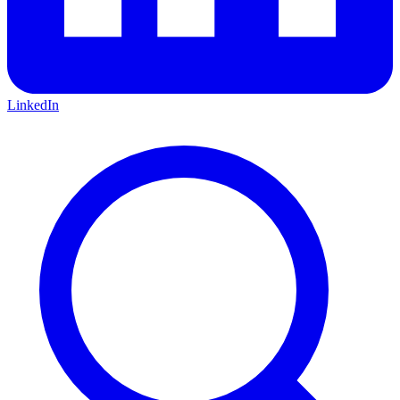
LinkedIn