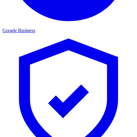
Google Business