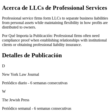
Acerca de LLCs de Professional Services
Professional service firms form LLCs to separate business liabilities
from personal assets while maintaining flexibility in how profits are
distributed to owners.
Por Qué Importa la Publicación:
Professional firms often need
compliance proof when establishing relationships with institutional
clients or obtaining professional liability insurance.
Detalles de Publicación
D
New York Law Journal
Periódico diario - 6 semanas consecutivas
W
The Jewish Press
Periódico semanal - 6 semanas consecutivas