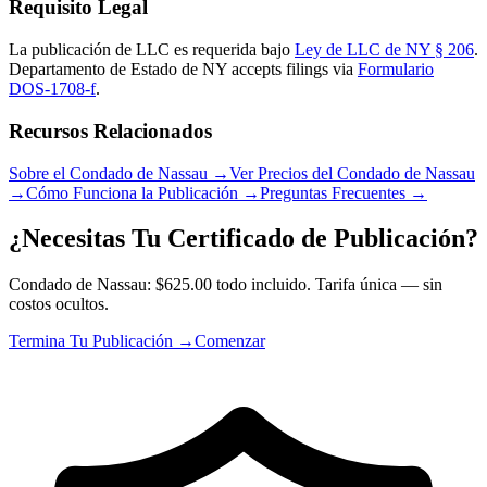
Requisito Legal
La publicación de LLC es requerida bajo
Ley de LLC de NY § 206
.
Departamento de Estado de NY
accepts filings via
Formulario
DOS-1708-f
.
Recursos Relacionados
Sobre el Condado de Nassau
→
Ver Precios del Condado de Nassau
→
Cómo Funciona la Publicación
→
Preguntas Frecuentes
→
¿Necesitas Tu Certificado de Publicación?
Condado de Nassau: $625.00 todo incluido. Tarifa única — sin
costos ocultos.
Termina Tu Publicación →
Comenzar