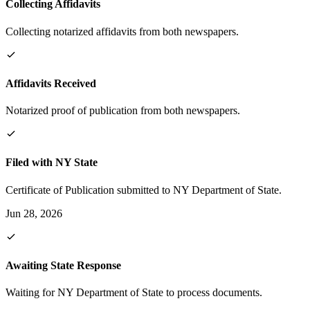
Collecting Affidavits
Collecting notarized affidavits from both newspapers.
Affidavits Received
Notarized proof of publication from both newspapers.
Filed with NY State
Certificate of Publication submitted to NY Department of State.
Jun 28, 2026
Awaiting State Response
Waiting for NY Department of State to process documents.