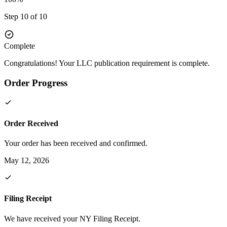
Step 10 of 10
Complete
Congratulations! Your LLC publication requirement is complete.
Order Progress
Order Received
Your order has been received and confirmed.
May 12, 2026
Filing Receipt
We have received your NY Filing Receipt.