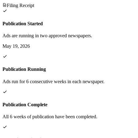
Filing Receipt
Publication Started
Ads are running in two approved newspapers.
May 19, 2026
Publication Running
Ads run for 6 consecutive weeks in each newspaper.
Publication Complete
All 6 weeks of publication have been completed.