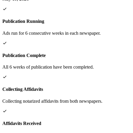
Publication Running
Ads run for 6 consecutive weeks in each newspaper.
Publication Complete
All 6 weeks of publication have been completed.
Collecting Affidavits
Collecting notarized affidavits from both newspapers.
Affidavits Received