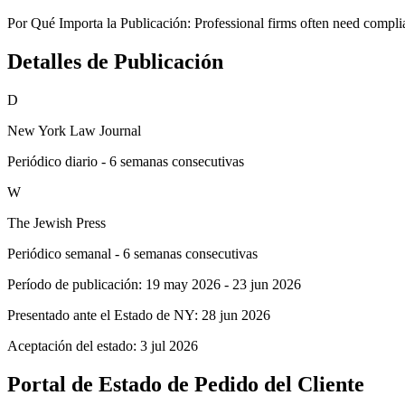
Por Qué Importa la Publicación:
Professional firms often need complian
Detalles de Publicación
D
New York Law Journal
Periódico diario - 6 semanas consecutivas
W
The Jewish Press
Periódico semanal - 6 semanas consecutivas
Período de publicación:
19 may 2026
-
23 jun 2026
Presentado ante el Estado de NY:
28 jun 2026
Aceptación del estado:
3 jul 2026
Portal de Estado de Pedido del Cliente