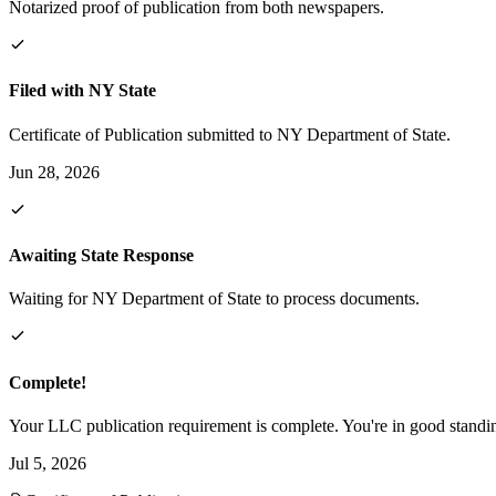
Notarized proof of publication from both newspapers.
Filed with NY State
Certificate of Publication submitted to NY Department of State.
Jun 28, 2026
Awaiting State Response
Waiting for NY Department of State to process documents.
Complete!
Your LLC publication requirement is complete. You're in good standi
Jul 5, 2026