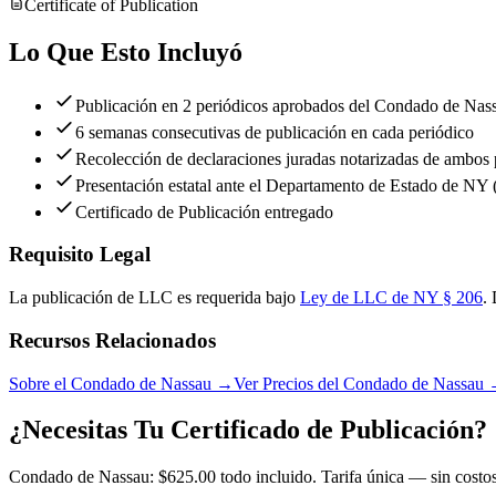
Certificate of Publication
Lo Que Esto Incluyó
Publicación en 2 periódicos aprobados del Condado de Nas
6 semanas consecutivas de publicación en cada periódico
Recolección de declaraciones juradas notarizadas de ambos 
Presentación estatal ante el Departamento de Estado de NY 
Certificado de Publicación entregado
Requisito Legal
La publicación de LLC es requerida bajo
Ley de LLC de NY § 206
.
Recursos Relacionados
Sobre el Condado de Nassau
→
Ver Precios del Condado de Nassau
¿Necesitas Tu Certificado de Publicación?
Condado de Nassau: $625.00 todo incluido. Tarifa única — sin costos