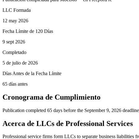
LLC Formada
12 may 2026
Fecha Límite de 120 Días
9 sept 2026
Completado
5 de julio de 2026
Días Antes de la Fecha Límite
65 días antes
Cronograma de Cumplimiento
Publication completed 65 days before the September 9, 2026 deadline
Acerca de LLCs de Professional Services
Professional service firms form LLCs to separate business liabilities f