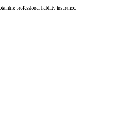
taining professional liability insurance.