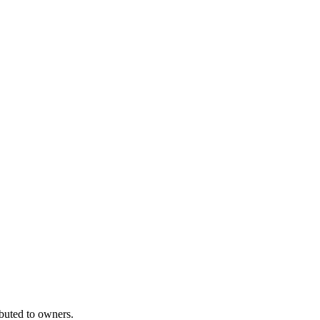
ibuted to owners.