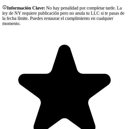
Información Clave:
No hay penalidad por completar tarde. La
ley de NY requiere publicación pero no anula tu LLC si te pasas de
la fecha límite. Puedes restaurar el cumplimiento en cualquier
momento.