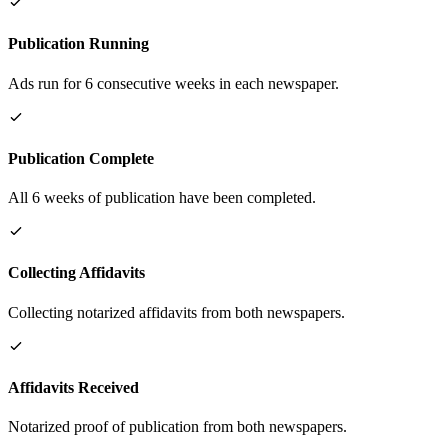
Publication Running
Ads run for 6 consecutive weeks in each newspaper.
Publication Complete
All 6 weeks of publication have been completed.
Collecting Affidavits
Collecting notarized affidavits from both newspapers.
Affidavits Received
Notarized proof of publication from both newspapers.