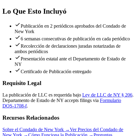
Lo Que Esto Incluyó
Publicación en 2 periódicos aprobados del Condado de
New York
6 semanas consecutivas de publicación en cada periódico
Recolección de declaraciones juradas notarizadas de
ambos periódicos
Presentación estatal ante el Departamento de Estado de
NY
Certificado de Publicación entregado
Requisito Legal
La publicación de LLC es requerida bajo
Ley de LLC de NY § 206
.
Departamento de Estado de NY
accepts filings via
Formulario
DOS-1708-f
.
Recursos Relacionados
Sobre el Condado de New York
→
Ver Precios del Condado de
New York
→
Cómo Funciona la Publicación
→
Preguntas