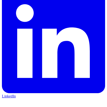
LinkedIn