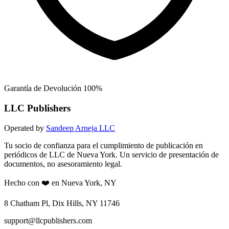
Garantía de Devolución 100%
LLC Publishers
Operated by
Sandeep Arneja LLC
Tu socio de confianza para el cumplimiento de publicación en
periódicos de LLC de Nueva York. Un servicio de presentación de
documentos, no asesoramiento legal.
Hecho con ❤️ en Nueva York, NY
8 Chatham Pl, Dix Hills, NY 11746
support@llcpublishers.com