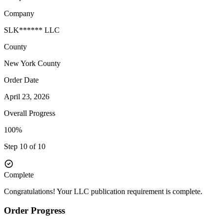
Company
SLK****** LLC
County
New York
County
Order Date
April 23, 2026
Overall Progress
100%
Step 10 of 10
Complete
Congratulations! Your LLC publication requirement is complete.
Order Progress