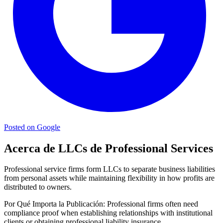
Posted on Google
Acerca de LLCs de Professional Services
Professional service firms form LLCs to separate business liabilities
from personal assets while maintaining flexibility in how profits are
distributed to owners.
Por Qué Importa la Publicación:
Professional firms often need
compliance proof when establishing relationships with institutional
clients or obtaining professional liability insurance.