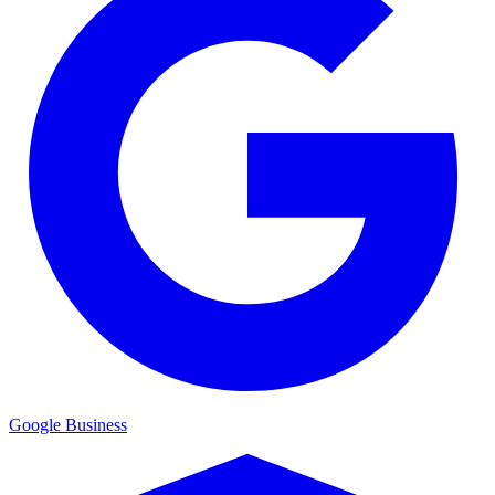
Google Business