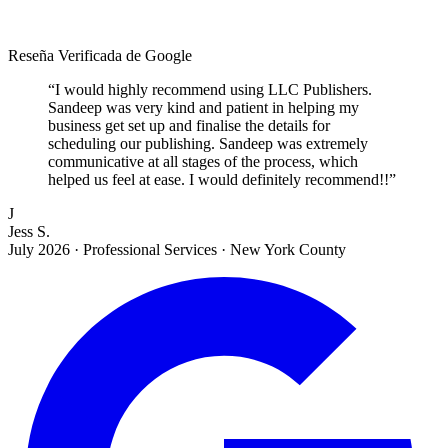
Reseña Verificada de Google
“
I would highly recommend using LLC Publishers.
Sandeep was very kind and patient in helping my
business get set up and finalise the details for
scheduling our publishing. Sandeep was extremely
communicative at all stages of the process, which
helped us feel at ease. I would definitely recommend!!
”
J
Jess S.
July 2026
·
Professional Services · New York County