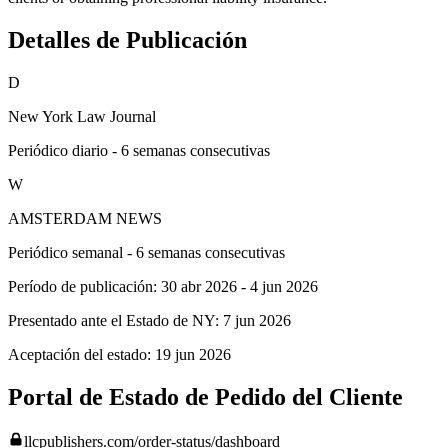
Detalles de Publicación
D
New York Law Journal
Periódico diario - 6 semanas consecutivas
W
AMSTERDAM NEWS
Periódico semanal - 6 semanas consecutivas
Período de publicación:
30 abr 2026
-
4 jun 2026
Presentado ante el Estado de NY:
7 jun 2026
Aceptación del estado:
19 jun 2026
Portal de Estado de Pedido del Cliente
llcpublishers.com/order-status/dashboard