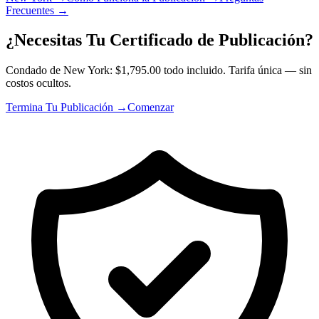
Frecuentes
→
¿Necesitas Tu Certificado de Publicación?
Condado de New York: $1,795.00 todo incluido. Tarifa única — sin
costos ocultos.
Termina Tu Publicación →
Comenzar