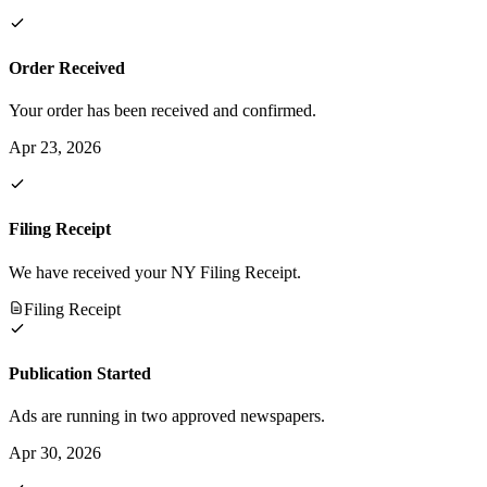
Order Received
Your order has been received and confirmed.
Apr 23, 2026
Filing Receipt
We have received your NY Filing Receipt.
Filing Receipt
Publication Started
Ads are running in two approved newspapers.
Apr 30, 2026