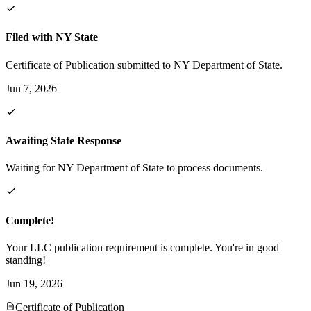
Filed with NY State
Certificate of Publication submitted to NY Department of State.
Jun 7, 2026
Awaiting State Response
Waiting for NY Department of State to process documents.
Complete!
Your LLC publication requirement is complete. You're in good
standing!
Jun 19, 2026
Certificate of Publication