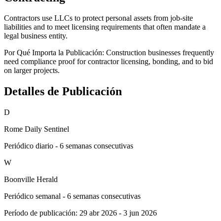
Contractors use LLCs to protect personal assets from job-site
liabilities and to meet licensing requirements that often mandate a
legal business entity.
Por Qué Importa la Publicación:
Construction businesses frequently
need compliance proof for contractor licensing, bonding, and to bid
on larger projects.
Detalles de Publicación
D
Rome Daily Sentinel
Periódico diario - 6 semanas consecutivas
W
Boonville Herald
Periódico semanal - 6 semanas consecutivas
Período de publicación:
29 abr 2026
-
3 jun 2026