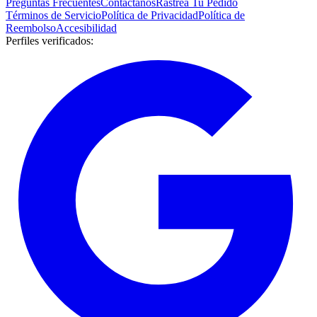
Preguntas Frecuentes
Contáctanos
Rastrea Tu Pedido
Términos de Servicio
Política de Privacidad
Política de
Reembolso
Accesibilidad
Perfiles verificados
: