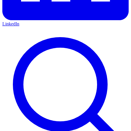
LinkedIn