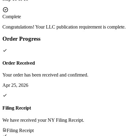
Complete
Congratulations! Your LLC publication requirement is complete.
Order Progress
Order Received
Your order has been received and confirmed.
Apr 25, 2026
Filing Receipt
We have received your NY Filing Receipt.
Filing Receipt