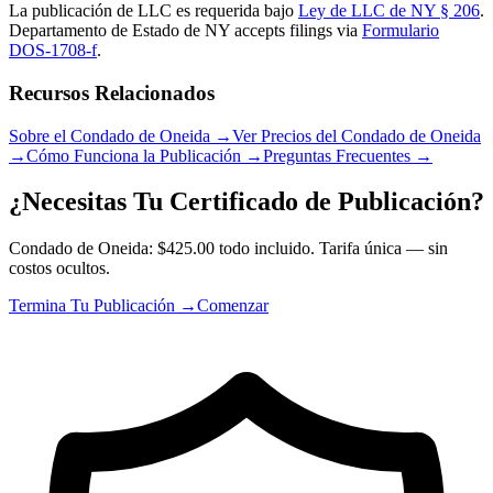
La publicación de LLC es requerida bajo
Ley de LLC de NY § 206
.
Departamento de Estado de NY
accepts filings via
Formulario
DOS-1708-f
.
Recursos Relacionados
Sobre el Condado de Oneida
→
Ver Precios del Condado de Oneida
→
Cómo Funciona la Publicación
→
Preguntas Frecuentes
→
¿Necesitas Tu Certificado de Publicación?
Condado de Oneida: $425.00 todo incluido. Tarifa única — sin
costos ocultos.
Termina Tu Publicación →
Comenzar