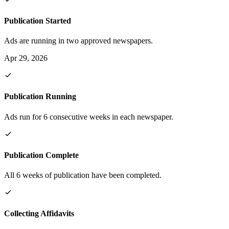
Publication Started
Ads are running in two approved newspapers.
Apr 29, 2026
Publication Running
Ads run for 6 consecutive weeks in each newspaper.
Publication Complete
All 6 weeks of publication have been completed.
Collecting Affidavits