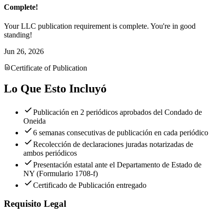
Complete!
Your LLC publication requirement is complete. You're in good
standing!
Jun 26, 2026
Certificate of Publication
Lo Que Esto Incluyó
Publicación en 2 periódicos aprobados del Condado de
Oneida
6 semanas consecutivas de publicación en cada periódico
Recolección de declaraciones juradas notarizadas de
ambos periódicos
Presentación estatal ante el Departamento de Estado de
NY (Formulario 1708-f)
Certificado de Publicación entregado
Requisito Legal