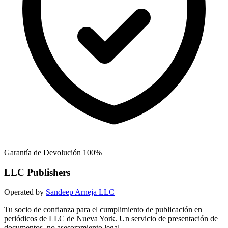
Garantía de Devolución 100%
LLC Publishers
Operated by
Sandeep Arneja LLC
Tu socio de confianza para el cumplimiento de publicación en
periódicos de LLC de Nueva York. Un servicio de presentación de
documentos, no asesoramiento legal.