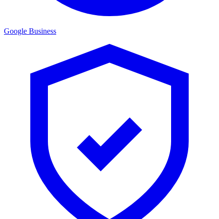
Google Business