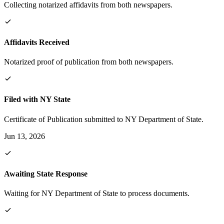
Collecting notarized affidavits from both newspapers.
Affidavits Received
Notarized proof of publication from both newspapers.
Filed with NY State
Certificate of Publication submitted to NY Department of State.
Jun 13, 2026
Awaiting State Response
Waiting for NY Department of State to process documents.