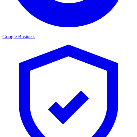
Google Business