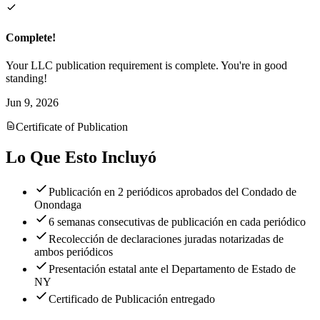
Complete!
Your LLC publication requirement is complete. You're in good
standing!
Jun 9, 2026
Certificate of Publication
Lo Que Esto Incluyó
Publicación en 2 periódicos aprobados del Condado de
Onondaga
6 semanas consecutivas de publicación en cada periódico
Recolección de declaraciones juradas notarizadas de
ambos periódicos
Presentación estatal ante el Departamento de Estado de
NY
Certificado de Publicación entregado