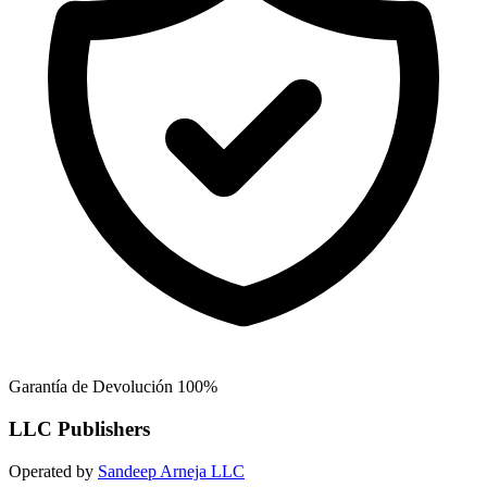
Garantía de Devolución 100%
LLC Publishers
Operated by
Sandeep Arneja LLC