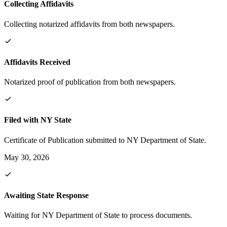
Collecting Affidavits
Collecting notarized affidavits from both newspapers.
Affidavits Received
Notarized proof of publication from both newspapers.
Filed with NY State
Certificate of Publication submitted to NY Department of State.
May 30, 2026
Awaiting State Response
Waiting for NY Department of State to process documents.