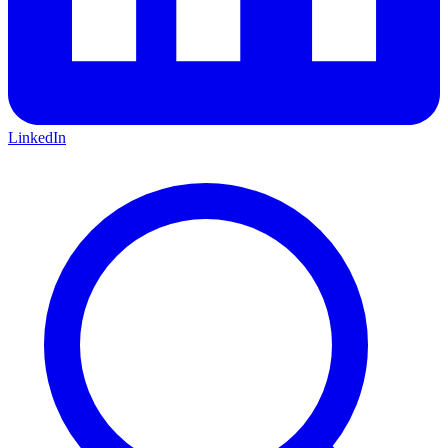
LinkedIn