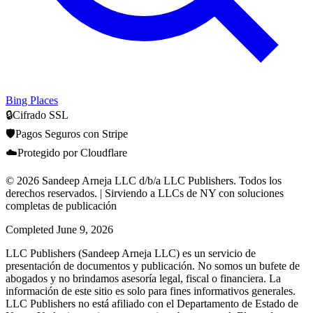
Bing Places
🔒
Cifrado SSL
🛡️
Pagos Seguros con Stripe
☁️
Protegido por Cloudflare
© 2026 Sandeep Arneja LLC d/b/a LLC Publishers. Todos los
derechos reservados. | Sirviendo a LLCs de NY con soluciones
completas de publicación
Completed
June 9, 2026
LLC Publishers (Sandeep Arneja LLC) es un servicio de
presentación de documentos y publicación. No somos un bufete de
abogados y no brindamos asesoría legal, fiscal o financiera. La
información de este sitio es solo para fines informativos generales.
LLC Publishers no está afiliado con el Departamento de Estado de