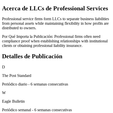
Acerca de LLCs de Professional Services
Professional service firms form LLCs to separate business liabilities
from personal assets while maintaining flexibility in how profits are
distributed to owners.
Por Qué Importa la Publicación:
Professional firms often need
compliance proof when establishing relationships with institutional
clients or obtaining professional liability insurance.
Detalles de Publicación
D
The Post Standard
Periódico diario - 6 semanas consecutivas
W
Eagle Bulletin
Periódico semanal - 6 semanas consecutivas