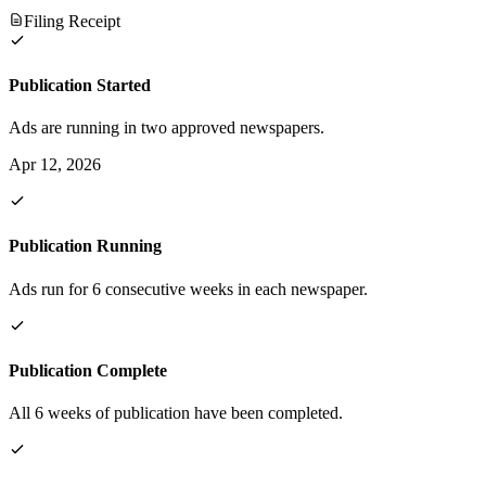
Filing Receipt
Publication Started
Ads are running in two approved newspapers.
Apr 12, 2026
Publication Running
Ads run for 6 consecutive weeks in each newspaper.
Publication Complete
All 6 weeks of publication have been completed.