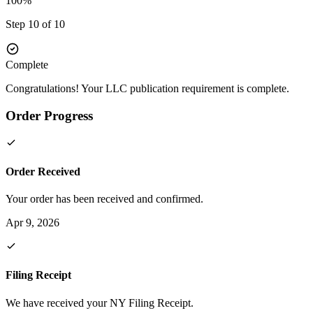
100%
Step 10 of 10
Complete
Congratulations! Your LLC publication requirement is complete.
Order Progress
Order Received
Your order has been received and confirmed.
Apr 9, 2026
Filing Receipt
We have received your NY Filing Receipt.