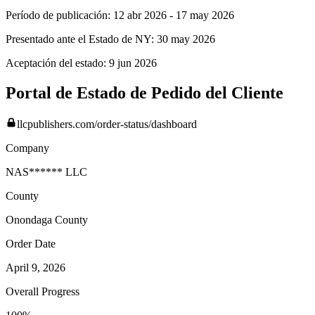
Período de publicación:
12 abr 2026
-
17 may 2026
Presentado ante el Estado de NY:
30 may 2026
Aceptación del estado:
9 jun 2026
Portal de Estado de Pedido del Cliente
llcpublishers.com/order-status/dashboard
Company
NAS****** LLC
County
Onondaga
County
Order Date
April 9, 2026
Overall Progress