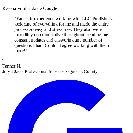
Reseña Verificada de Google
“
Fantastic experience working with LLC Publishers,
took care of everything for me and made the entire
process so easy and stress free. They also were
incredibly communicative throughout, sending me
constant updates and answering any number of
questions I had. Couldn't agree working with them
more!
”
T
Tanner N.
July 2026
·
Professional Services · Queens County