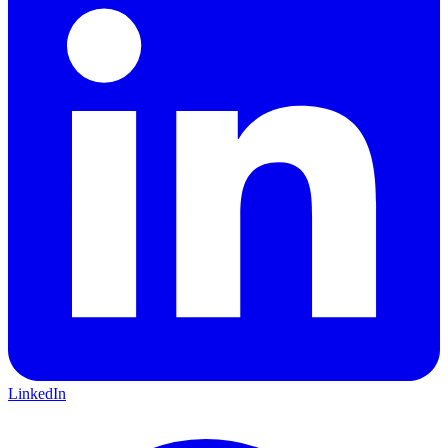
LinkedIn