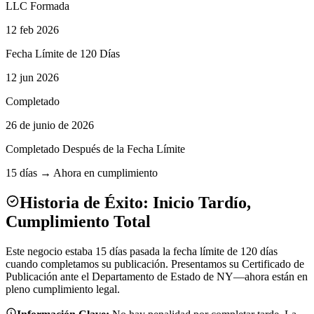
LLC Formada
12 feb 2026
Fecha Límite de 120 Días
12 jun 2026
Completado
26 de junio de 2026
Completado Después de la Fecha Límite
15 días → Ahora en cumplimiento
Historia de Éxito: Inicio Tardío,
Cumplimiento Total
Este negocio estaba 15 días pasada la fecha límite de 120 días
cuando completamos su publicación. Presentamos su Certificado de
Publicación ante el Departamento de Estado de NY—ahora están en
pleno cumplimiento legal.