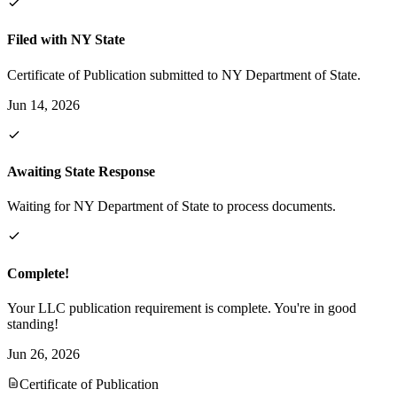
Filed with NY State
Certificate of Publication submitted to NY Department of State.
Jun 14, 2026
Awaiting State Response
Waiting for NY Department of State to process documents.
Complete!
Your LLC publication requirement is complete. You're in good
standing!
Jun 26, 2026
Certificate of Publication