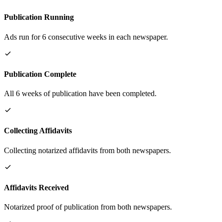
Publication Running
Ads run for 6 consecutive weeks in each newspaper.
Publication Complete
All 6 weeks of publication have been completed.
Collecting Affidavits
Collecting notarized affidavits from both newspapers.
Affidavits Received
Notarized proof of publication from both newspapers.