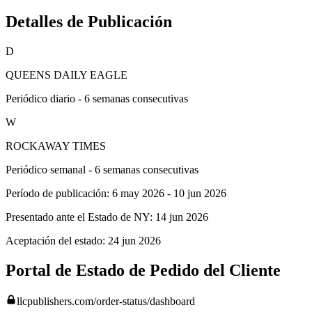
Detalles de Publicación
D
QUEENS DAILY EAGLE
Periódico diario - 6 semanas consecutivas
W
ROCKAWAY TIMES
Periódico semanal - 6 semanas consecutivas
Período de publicación:
6 may 2026
-
10 jun 2026
Presentado ante el Estado de NY:
14 jun 2026
Aceptación del estado:
24 jun 2026
Portal de Estado de Pedido del Cliente
llcpublishers.com/order-status/dashboard