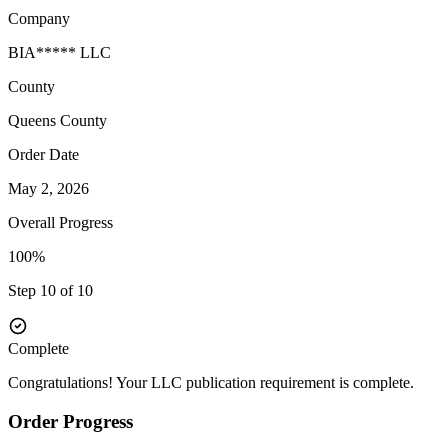
Company
BIA***** LLC
County
Queens
County
Order Date
May 2, 2026
Overall Progress
100%
Step 10 of 10
Complete
Congratulations! Your LLC publication requirement is complete.
Order Progress