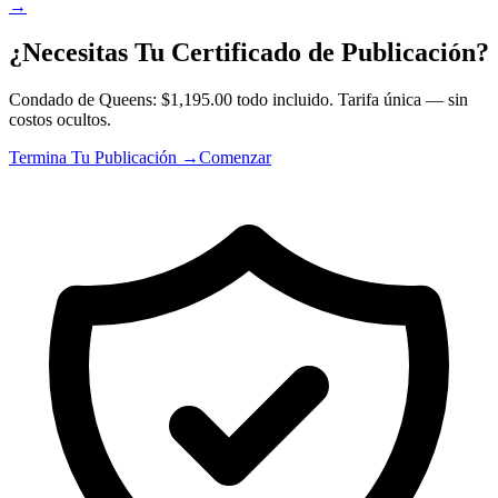
→
¿Necesitas Tu Certificado de Publicación?
Condado de Queens: $1,195.00 todo incluido. Tarifa única — sin
costos ocultos.
Termina Tu Publicación →
Comenzar