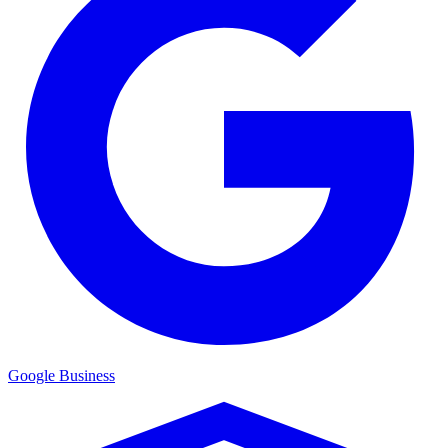
Google Business