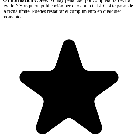
Información Clave:
No hay penalidad por completar tarde. La
ley de NY requiere publicación pero no anula tu LLC si te pasas de
la fecha límite. Puedes restaurar el cumplimiento en cualquier
momento.