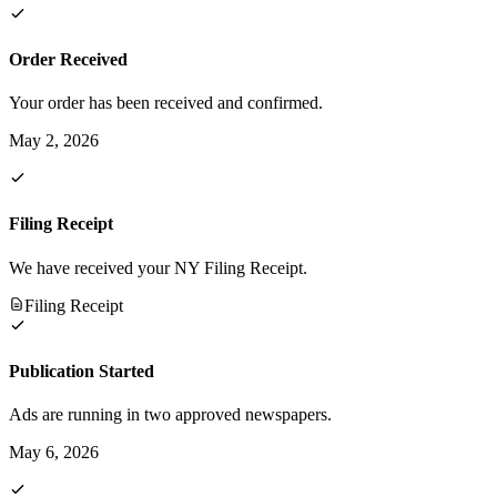
Order Received
Your order has been received and confirmed.
May 2, 2026
Filing Receipt
We have received your NY Filing Receipt.
Filing Receipt
Publication Started
Ads are running in two approved newspapers.
May 6, 2026