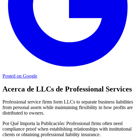
Posted on Google
Acerca de LLCs de Professional Services
Professional service firms form LLCs to separate business liabilities
from personal assets while maintaining flexibility in how profits are
distributed to owners.
Por Qué Importa la Publicación:
Professional firms often need
compliance proof when establishing relationships with institutional
clients or obtaining professional liability insurance.