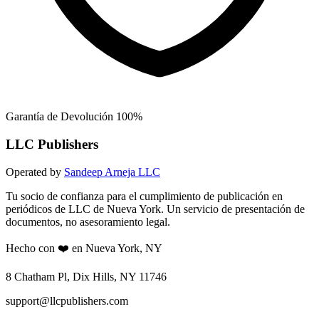
Garantía de Devolución 100%
LLC Publishers
Operated by
Sandeep Arneja LLC
Tu socio de confianza para el cumplimiento de publicación en
periódicos de LLC de Nueva York. Un servicio de presentación de
documentos, no asesoramiento legal.
Hecho con ❤️ en Nueva York, NY
8 Chatham Pl, Dix Hills, NY 11746
support@llcpublishers.com