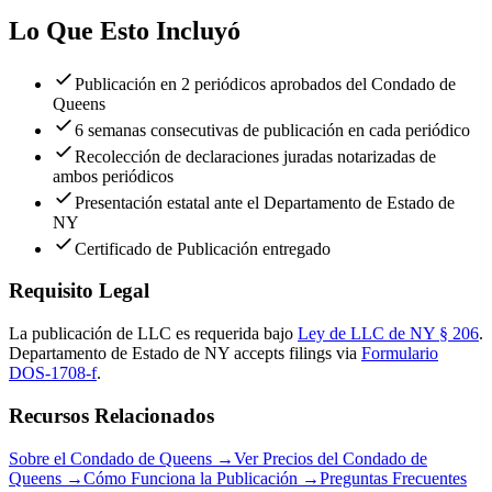
Lo Que Esto Incluyó
Publicación en 2 periódicos aprobados del Condado de
Queens
6 semanas consecutivas de publicación en cada periódico
Recolección de declaraciones juradas notarizadas de
ambos periódicos
Presentación estatal ante el Departamento de Estado de
NY
Certificado de Publicación entregado
Requisito Legal
La publicación de LLC es requerida bajo
Ley de LLC de NY § 206
.
Departamento de Estado de NY
accepts filings via
Formulario
DOS-1708-f
.
Recursos Relacionados
Sobre el Condado de Queens
→
Ver Precios del Condado de
Queens
→
Cómo Funciona la Publicación
→
Preguntas Frecuentes