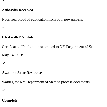
Affidavits Received
Notarized proof of publication from both newspapers.
Filed with NY State
Certificate of Publication submitted to NY Department of State.
May 14, 2026
Awaiting State Response
Waiting for NY Department of State to process documents.
Complete!