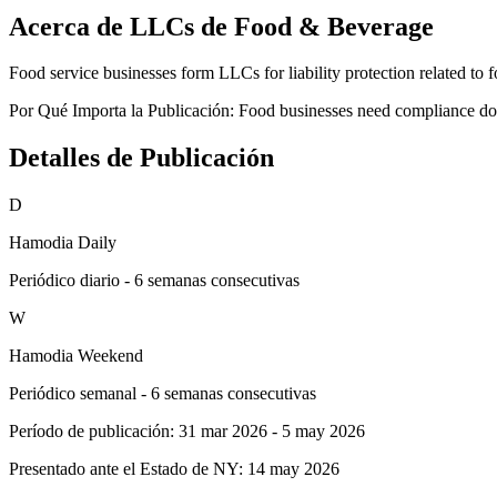
Acerca de LLCs de Food & Beverage
Food service businesses form LLCs for liability protection related to 
Por Qué Importa la Publicación:
Food businesses need compliance docu
Detalles de Publicación
D
Hamodia Daily
Periódico diario - 6 semanas consecutivas
W
Hamodia Weekend
Periódico semanal - 6 semanas consecutivas
Período de publicación:
31 mar 2026
-
5 may 2026
Presentado ante el Estado de NY:
14 may 2026