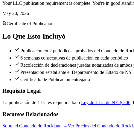
Your LLC publication requirement is complete. You're in good standi
May 20, 2026
Certificate of Publication
Lo Que Esto Incluyó
Publicación en 2 periódicos aprobados del Condado de Roc
6 semanas consecutivas de publicación en cada periódico
Recolección de declaraciones juradas notarizadas de ambos 
Presentación estatal ante el Departamento de Estado de NY
Certificado de Publicación entregado
Requisito Legal
La publicación de LLC es requerida bajo
Ley de LLC de NY § 206
.
Recursos Relacionados
Sobre el Condado de Rockland
→
Ver Precios del Condado de Rockl