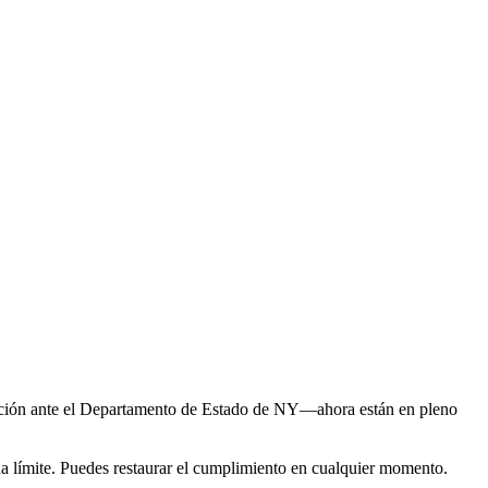
cación ante el Departamento de Estado de NY—ahora están en pleno
ha límite. Puedes restaurar el cumplimiento en cualquier momento.