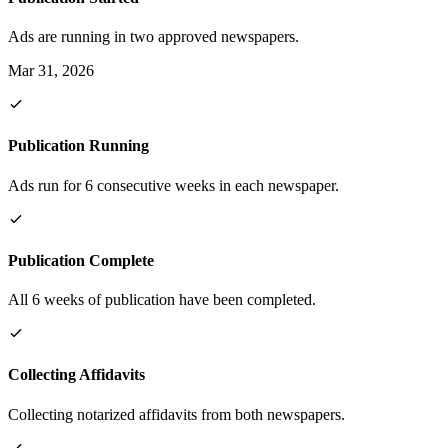
Ads are running in two approved newspapers.
Mar 31, 2026
Publication Running
Ads run for 6 consecutive weeks in each newspaper.
Publication Complete
All 6 weeks of publication have been completed.
Collecting Affidavits
Collecting notarized affidavits from both newspapers.