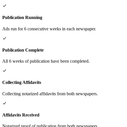
Publication Running
Ads run for 6 consecutive weeks in each newspaper.
Publication Complete
All 6 weeks of publication have been completed.
Collecting Affidavits
Collecting notarized affidavits from both newspapers.
Affidavits Received
Notarized proof of publication from both newspapers.