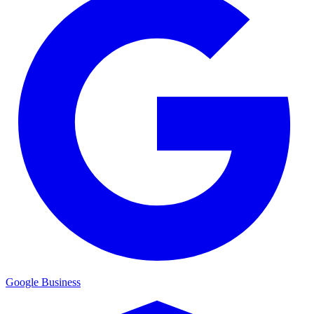
Google Business