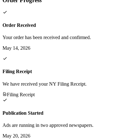
Order Progress
Order Received
Your order has been received and confirmed.
May 14, 2026
Filing Receipt
We have received your NY Filing Receipt.
Filing Receipt
Publication Started
Ads are running in two approved newspapers.
May 20, 2026