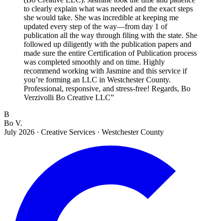
to clearly explain what was needed and the exact steps
she would take. She was incredible at keeping me
updated every step of the way—from day 1 of
publication all the way through filing with the state. She
followed up diligently with the publication papers and
made sure the entire Certification of Publication process
was completed smoothly and on time. Highly
recommend working with Jasmine and this service if
you’re forming an LLC in Westchester County.
Professional, responsive, and stress-free! Regards, Bo
Verzivolli Bo Creative LLC
”
B
Bo V.
July 2026
·
Creative Services · Westchester County