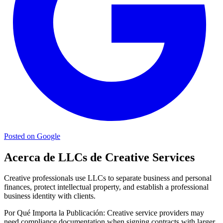
Posted on Google
Acerca de LLCs de Creative Services
Creative professionals use LLCs to separate business and personal
finances, protect intellectual property, and establish a professional
business identity with clients.
Por Qué Importa la Publicación:
Creative service providers may
need compliance documentation when signing contracts with larger