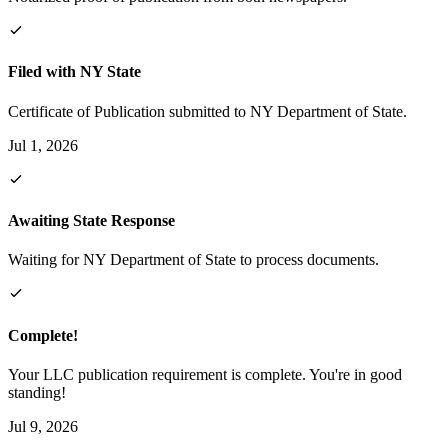
Filed with NY State
Certificate of Publication submitted to NY Department of State.
Jul 1, 2026
Awaiting State Response
Waiting for NY Department of State to process documents.
Complete!
Your LLC publication requirement is complete. You're in good
standing!
Jul 9, 2026