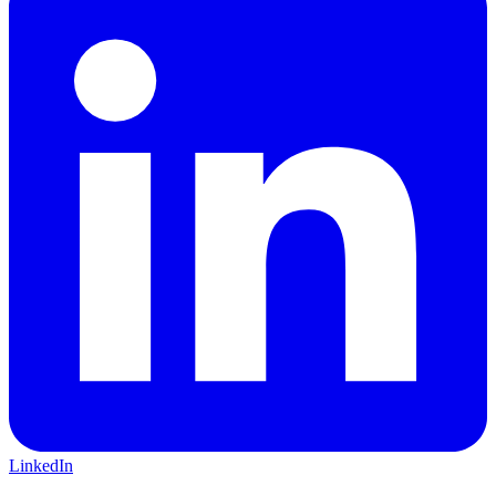
LinkedIn