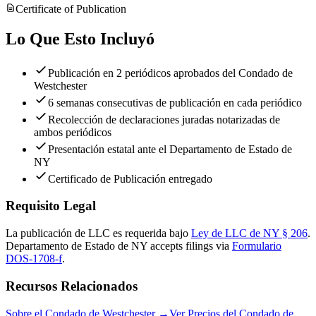
Certificate of Publication
Lo Que Esto Incluyó
Publicación en 2 periódicos aprobados del Condado de
Westchester
6 semanas consecutivas de publicación en cada periódico
Recolección de declaraciones juradas notarizadas de
ambos periódicos
Presentación estatal ante el Departamento de Estado de
NY
Certificado de Publicación entregado
Requisito Legal
La publicación de LLC es requerida bajo
Ley de LLC de NY § 206
.
Departamento de Estado de NY
accepts filings via
Formulario
DOS-1708-f
.
Recursos Relacionados
Sobre el Condado de Westchester
→
Ver Precios del Condado de