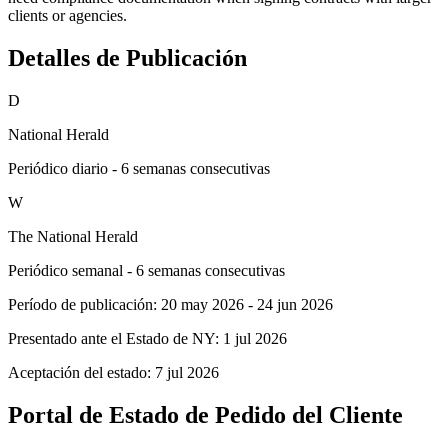
clients or agencies.
Detalles de Publicación
D
National Herald
Periódico diario - 6 semanas consecutivas
W
The National Herald
Periódico semanal - 6 semanas consecutivas
Período de publicación:
20 may 2026
-
24 jun 2026
Presentado ante el Estado de NY:
1 jul 2026
Aceptación del estado:
7 jul 2026
Portal de Estado de Pedido del Cliente