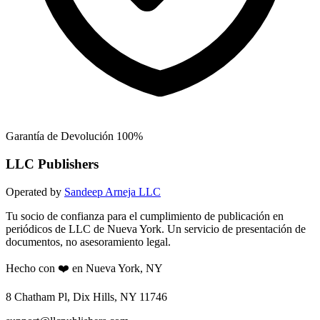
Garantía de Devolución 100%
LLC Publishers
Operated by
Sandeep Arneja LLC
Tu socio de confianza para el cumplimiento de publicación en
periódicos de LLC de Nueva York. Un servicio de presentación de
documentos, no asesoramiento legal.
Hecho con ❤️ en Nueva York, NY
8 Chatham Pl, Dix Hills, NY 11746