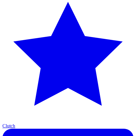
Clutch