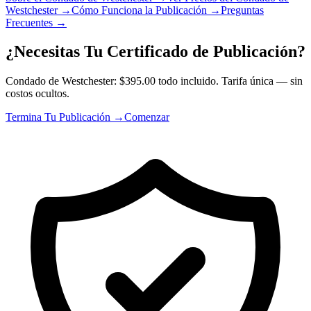
Westchester
→
Cómo Funciona la Publicación
→
Preguntas
Frecuentes
→
¿Necesitas Tu Certificado de Publicación?
Condado de Westchester: $395.00 todo incluido. Tarifa única — sin
costos ocultos.
Termina Tu Publicación →
Comenzar