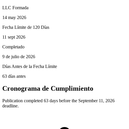
LLC Formada
14 may 2026
Fecha Límite de 120 Días
11 sept 2026
Completado
9 de julio de 2026
Días Antes de la Fecha Límite
63 días antes
Cronograma de Cumplimiento
Publication completed 63 days before the September 11, 2026
deadline.