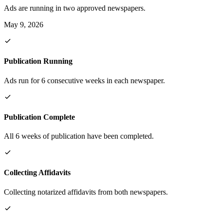
Ads are running in two approved newspapers.
May 9, 2026
Publication Running
Ads run for 6 consecutive weeks in each newspaper.
Publication Complete
All 6 weeks of publication have been completed.
Collecting Affidavits
Collecting notarized affidavits from both newspapers.