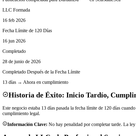
LLC Formada
16 feb 2026
Fecha Límite de 120 Días
16 jun 2026
Completado
28 de junio de 2026
Completado Después de la Fecha Límite
13 días → Ahora en cumplimiento
Historia de Éxito: Inicio Tardío, Cumpli
Este negocio estaba 13 días pasada la fecha límite de 120 días cuan
cumplimiento legal.
Información Clave:
No hay penalidad por completar tarde. La ley