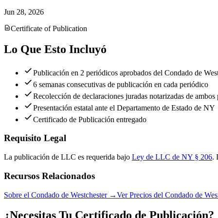
Jun 28, 2026
Certificate of Publication
Lo Que Esto Incluyó
Publicación en 2 periódicos aprobados del Condado de West
6 semanas consecutivas de publicación en cada periódico
Recolección de declaraciones juradas notarizadas de ambos 
Presentación estatal ante el Departamento de Estado de NY
Certificado de Publicación entregado
Requisito Legal
La publicación de LLC es requerida bajo
Ley de LLC de NY § 206
.
Recursos Relacionados
Sobre el Condado de Westchester
→
Ver Precios del Condado de Wes
¿Necesitas Tu Certificado de Publicación?