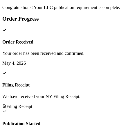
Congratulations! Your LLC publication requirement is complete.
Order Progress
Order Received
Your order has been received and confirmed.
May 4, 2026
Filing Receipt
We have received your NY Filing Receipt.
Filing Receipt
Publication Started