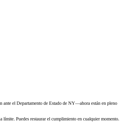
ción ante el Departamento de Estado de NY—ahora están en pleno
ha límite. Puedes restaurar el cumplimiento en cualquier momento.