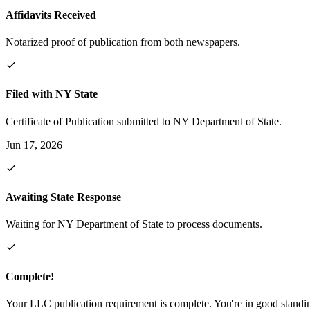
Affidavits Received
Notarized proof of publication from both newspapers.
Filed with NY State
Certificate of Publication submitted to NY Department of State.
Jun 17, 2026
Awaiting State Response
Waiting for NY Department of State to process documents.
Complete!
Your LLC publication requirement is complete. You're in good standi