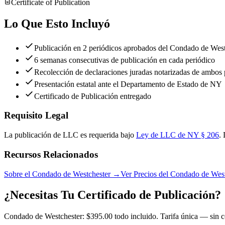
Certificate of Publication
Lo Que Esto Incluyó
Publicación en 2 periódicos aprobados del Condado de West
6 semanas consecutivas de publicación en cada periódico
Recolección de declaraciones juradas notarizadas de ambos 
Presentación estatal ante el Departamento de Estado de NY
Certificado de Publicación entregado
Requisito Legal
La publicación de LLC es requerida bajo
Ley de LLC de NY § 206
.
Recursos Relacionados
Sobre el Condado de Westchester
→
Ver Precios del Condado de Wes
¿Necesitas Tu Certificado de Publicación?
Condado de Westchester: $395.00 todo incluido. Tarifa única — sin co