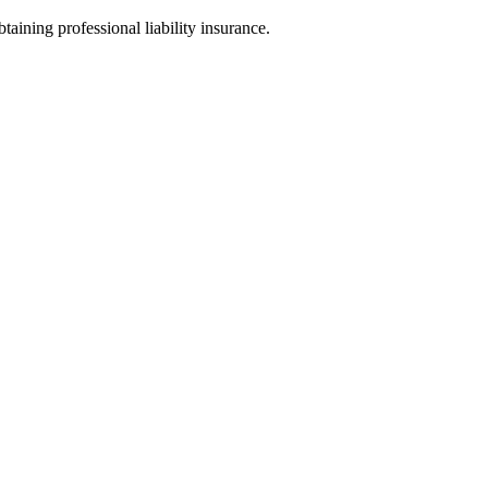
taining professional liability insurance.