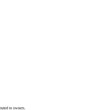
ibuted to owners.