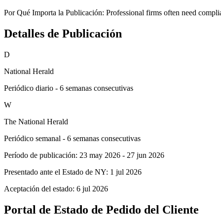
Por Qué Importa la Publicación:
Professional firms often need complian
Detalles de Publicación
D
National Herald
Periódico diario - 6 semanas consecutivas
W
The National Herald
Periódico semanal - 6 semanas consecutivas
Período de publicación:
23 may 2026
-
27 jun 2026
Presentado ante el Estado de NY:
1 jul 2026
Aceptación del estado:
6 jul 2026
Portal de Estado de Pedido del Cliente