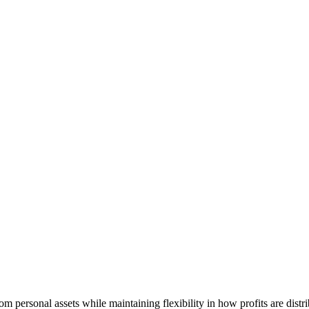
rom personal assets while maintaining flexibility in how profits are distr