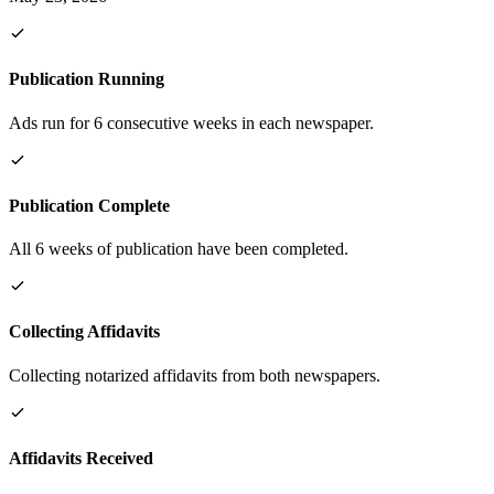
Publication Running
Ads run for 6 consecutive weeks in each newspaper.
Publication Complete
All 6 weeks of publication have been completed.
Collecting Affidavits
Collecting notarized affidavits from both newspapers.
Affidavits Received