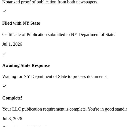
Notarized proof of publication from both newspapers.
Filed with NY State
Certificate of Publication submitted to NY Department of State.
Jul 1, 2026
Awaiting State Response
Waiting for NY Department of State to process documents.
Complete!
Your LLC publication requirement is complete. You're in good standi
Jul 8, 2026