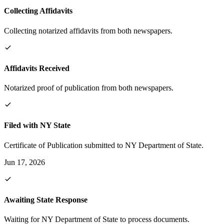
Collecting Affidavits
Collecting notarized affidavits from both newspapers.
Affidavits Received
Notarized proof of publication from both newspapers.
Filed with NY State
Certificate of Publication submitted to NY Department of State.
Jun 17, 2026
Awaiting State Response
Waiting for NY Department of State to process documents.