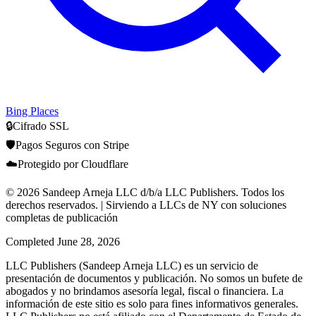
Bing Places
🔒
Cifrado SSL
🛡️
Pagos Seguros con Stripe
☁️
Protegido por Cloudflare
© 2026 Sandeep Arneja LLC d/b/a LLC Publishers. Todos los
derechos reservados. | Sirviendo a LLCs de NY con soluciones
completas de publicación
Completed
June 28, 2026
LLC Publishers (Sandeep Arneja LLC) es un servicio de
presentación de documentos y publicación. No somos un bufete de
abogados y no brindamos asesoría legal, fiscal o financiera. La
información de este sitio es solo para fines informativos generales.