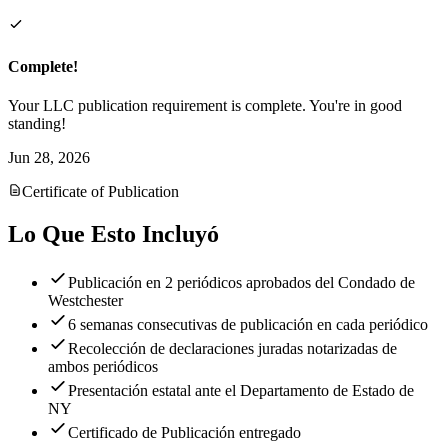
Complete!
Your LLC publication requirement is complete. You're in good
standing!
Jun 28, 2026
Certificate of Publication
Lo Que Esto Incluyó
Publicación en 2 periódicos aprobados del Condado de
Westchester
6 semanas consecutivas de publicación en cada periódico
Recolección de declaraciones juradas notarizadas de
ambos periódicos
Presentación estatal ante el Departamento de Estado de
NY
Certificado de Publicación entregado