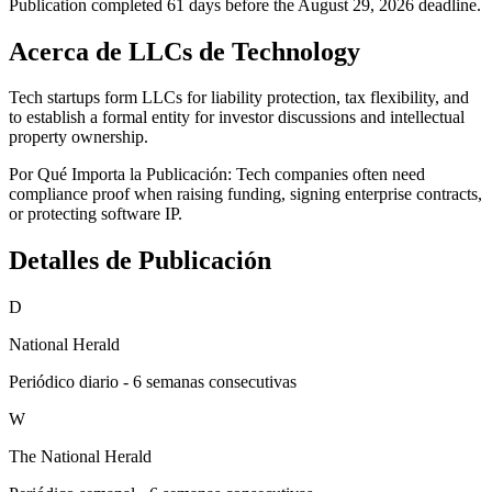
Publication completed 61 days before the August 29, 2026 deadline.
Acerca de LLCs de Technology
Tech startups form LLCs for liability protection, tax flexibility, and
to establish a formal entity for investor discussions and intellectual
property ownership.
Por Qué Importa la Publicación:
Tech companies often need
compliance proof when raising funding, signing enterprise contracts,
or protecting software IP.
Detalles de Publicación
D
National Herald
Periódico diario - 6 semanas consecutivas
W
The National Herald