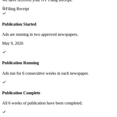
Filing Receipt
Publication Started
Ads are running in two approved newspapers.
May 9, 2026
Publication Running
Ads run for 6 consecutive weeks in each newspaper.
Publication Complete
All 6 weeks of publication have been completed.