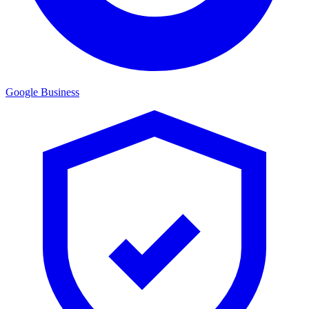
Google Business