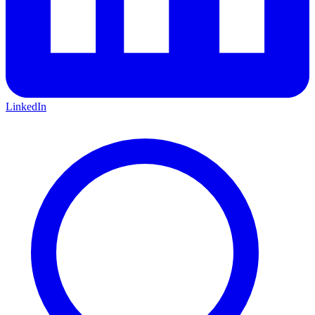
LinkedIn