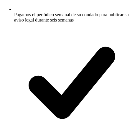
Pagamos el periódico semanal de su condado para publicar su
aviso legal durante seis semanas