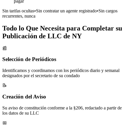
pagar
Sin tarifas ocultas
•
Sin contratar un agente registrado
•
Sin cargos
recurrentes, nunca
Todo lo Que Necesita para Completar su
Publicación de LLC de NY
📰
Selección de Periódicos
Identificamos y coordinamos con los periódicos diario y semanal
designados por el secretario de su condado
📝
Creación del Aviso
Su aviso de constitución conforme a la §206, redactado a partir de
los datos de su LLC
📅