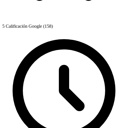
5 Calificación Google (158)