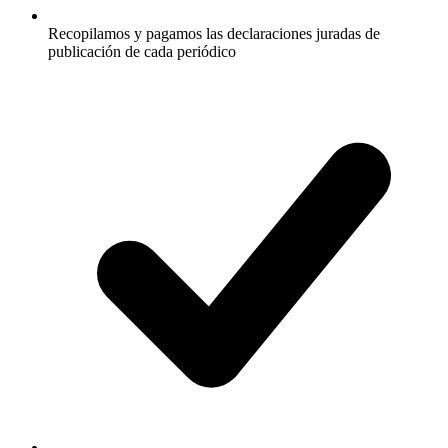
Recopilamos y pagamos las declaraciones juradas de
publicación de cada periódico