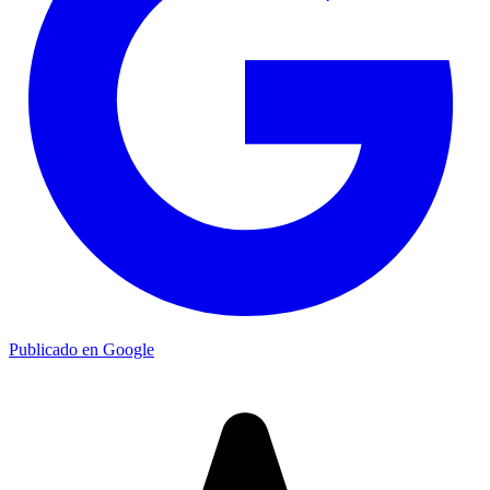
Publicado en Google