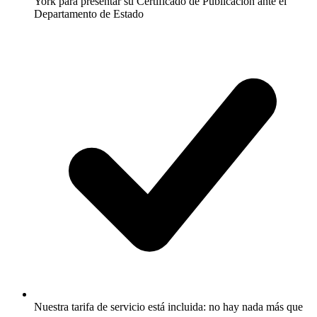
York para presentar su Certificado de Publicación ante el
Departamento de Estado
Nuestra tarifa de servicio está incluida: no hay nada más que