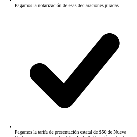
Pagamos la notarización de esas declaraciones juradas
Pagamos la tarifa de presentación estatal de $50 de Nueva