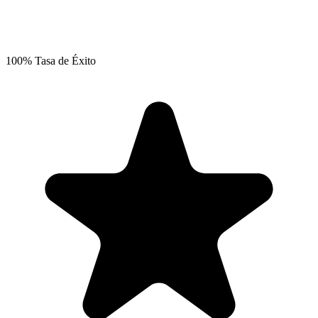
100% Tasa de Éxito