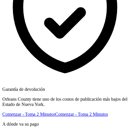
Garantía de devolución
Orleans County tiene uno de los costos de publicación más bajos del
Estado de Nueva York.
Comenzar - Toma 2 Minutos
Comenzar - Toma 2 Minutos
A dónde va su pago