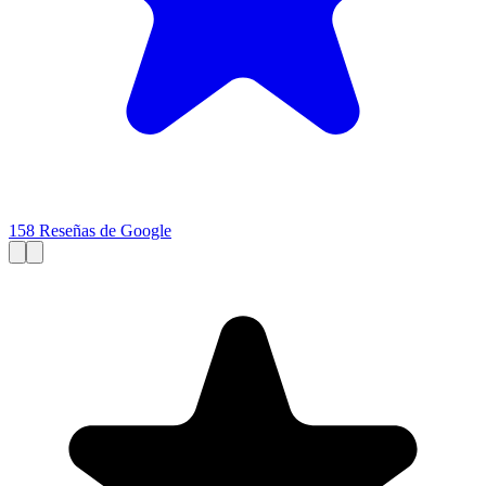
158 Reseñas de Google