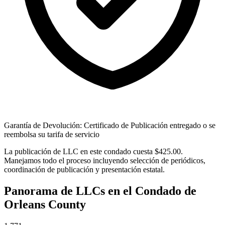
Garantía de Devolución: Certificado de Publicación entregado o se
reembolsa su tarifa de servicio
La publicación de LLC en este condado cuesta $425.00.
Manejamos todo el proceso incluyendo selección de periódicos,
coordinación de publicación y presentación estatal.
Panorama de LLCs en el Condado de
Orleans County