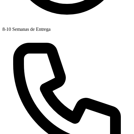
8-10 Semanas de Entrega