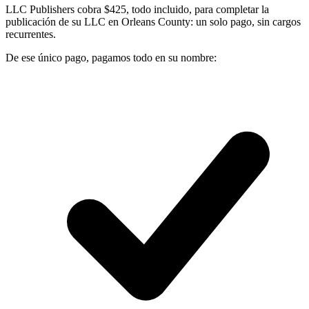
LLC Publishers cobra $425, todo incluido, para completar la
publicación de su LLC en Orleans County: un solo pago, sin cargos
recurrentes.
De ese único pago, pagamos todo en su nombre: