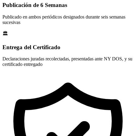
Publicación de 6 Semanas
Publicado en ambos periódicos designados durante seis semanas
sucesivas
🏛️
Entrega del Certificado
Declaraciones juradas recolectadas, presentadas ante NY DOS, y su
certificado entregado