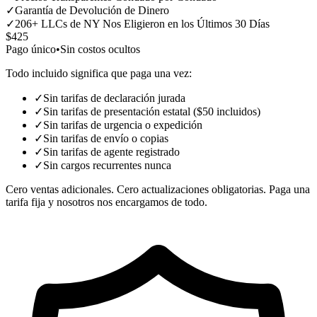
✓
Garantía de Devolución de Dinero
✓
206+ LLCs de NY Nos Eligieron en los Últimos 30 Días
$425
Pago único
•
Sin costos ocultos
Todo incluido significa que paga una vez:
✓
Sin tarifas de declaración jurada
✓
Sin tarifas de presentación estatal ($50 incluidos)
✓
Sin tarifas de urgencia o expedición
✓
Sin tarifas de envío o copias
✓
Sin tarifas de agente registrado
✓
Sin cargos recurrentes nunca
Cero ventas adicionales. Cero actualizaciones obligatorias. Paga una
tarifa fija y nosotros nos encargamos de todo.