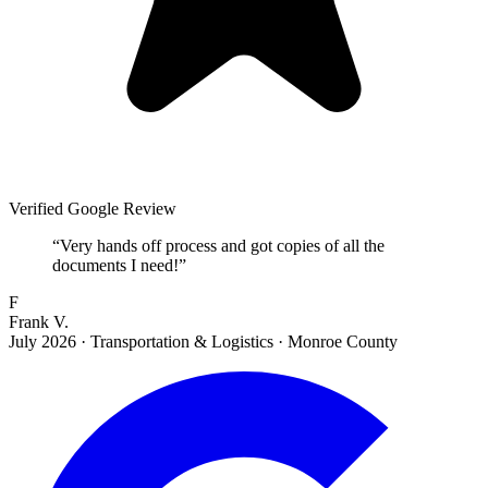
Verified Google Review
“
Very hands off process and got copies of all the
documents I need!
”
F
Frank V.
July 2026
·
Transportation & Logistics · Monroe County