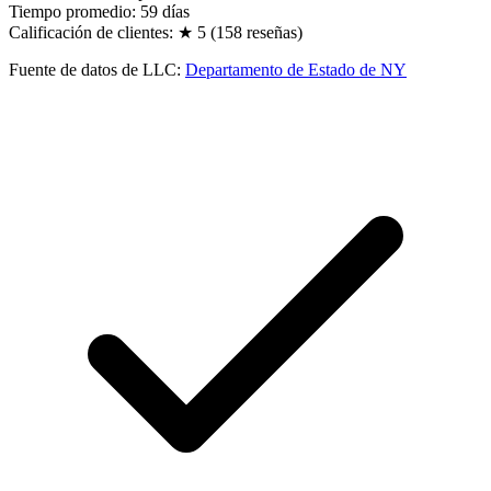
Tiempo promedio:
59
días
Calificación de clientes:
★
5
(
158
reseñas
)
Fuente de datos de LLC
:
Departamento de Estado de NY